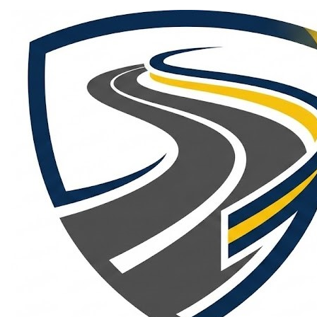
Skip
to
content