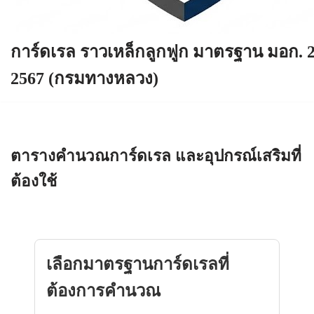
การ์ดเรล ราวเหล็กลูกฟูก มาตรฐาน มอก. 2
2567 (กรมทางหลวง)
ตารางคำนวณการ์ดเรล และอุปกรณ์เสริมที่
ต้องใช้
เลือกมาตรฐานการ์ดเรลที่
ต้องการคำนวณ