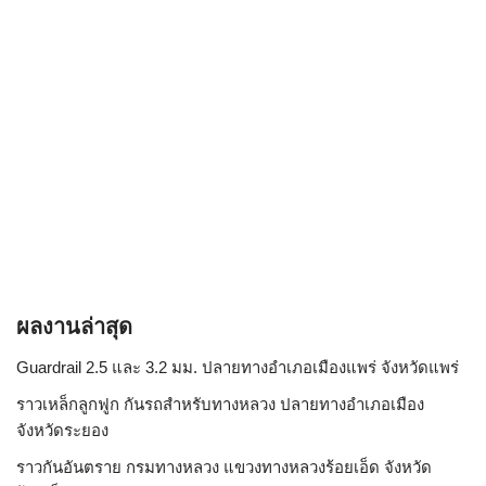
ผลงานล่าสุด
Guardrail 2.5 และ 3.2 มม. ปลายทางอำเภอเมืองแพร่ จังหวัดแพร่
ราวเหล็กลูกฟูก กันรถสําหรับทางหลวง ปลายทางอำเภอเมือง
จังหวัดระยอง
ราวกันอันตราย กรมทางหลวง แขวงทางหลวงร้อยเอ็ด จังหวัด