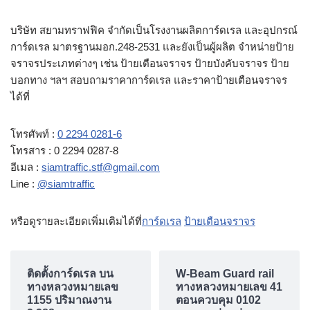
บริษัท สยามทราฟฟิค จำกัดเป็นโรงงานผลิตการ์ดเรล และอุปกรณ์
การ์ดเรล มาตรฐานมอก.248-2531 และยังเป็นผู้ผลิต จำหน่ายป้าย
จราจรประเภทต่างๆ เช่น ป้ายเตือนจราจร ป้ายบังคับจราจร ป้าย
บอกทาง ฯลฯ สอบถามราคาการ์ดเรล และราคาป้ายเตือนจราจร
ได้ที่
โทรศัพท์ :
0 2294 0281-6
โทรสาร : 0 2294 0287-8
อีเมล :
siamtraffic.stf@gmail.com
Line :
@siamtraffic
หรือดูรายละเอียดเพิ่มเติมได้ที่
การ์ดเรล
ป้ายเตือนจราจร
ติดตั้งการ์ดเรล บน
W-Beam Guard rail
ทางหลวงหมายเลข
ทางหลวงหมายเลข 41
1155 ปริมาณงาน
ตอนควบคุม 0102