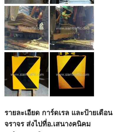
รายละเอียด การ์ดเรล และป้ายเตือน
จราจร ส่งไปที่อ.เสนางคนิคม