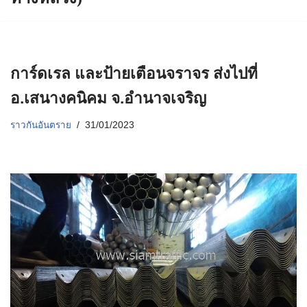
การ์ดเรล และป้ายเตือนจราจร ส่งไปที่
อ.เสนางคนิคม จ.อำนาจเจริญ
ราวกันอันตราย
31/01/2023