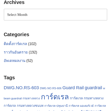
Archives
Categories
ติดตั้งการ์ดเรล
(102)
ราวกันอันตราย
(192)
อัพเดทผลงาน
(52)
Tags
Guard Rail
guardrail
DWG.NO.RS-603
DWG.NO.RS-606
w
การ์ดเรล
การ์ดเรล กรมทางหลวง
กรมทางหลวง
beam guardrail
การ์ดเรล กรมทางหลวงชนบท
การ์ดเรล ปทุมธานี
การ์ดเรล
การ์ดเรล มอเตอร์เวย์