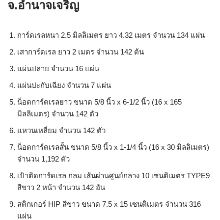
จ.อำนาจเจริญ
การ์ดเรลหนา 2.5 มิลลิเมตร ยาว 4.32 เมตร จำนวน 134 แผ่น
เสาการ์ดเรล ยาว 2 เมตร จำนวน 142 ต้น
แผ่นปลาย จำนวน 16 แผ่น
แผ่นปะกับเฉียง จำนวน 7 แผ่น
น็อตการ์ดเรลยาว ขนาด 5/8 นิ้ว x 6-1/2 นิ้ว (16 x 165
มิลลิเมตร) จำนวน 142 ตัว
แหวนเหลี่ยม จำนวน 142 ตัว
น็อตการ์ดเรลสั้น ขนาด 5/8 นิ้ว x 1-1/4 นิ้ว (16 x 30 มิลลิเมตร)
จำนวน 1,192 ตัว
เป้าติดการ์ดเรล กลม เส้นผ่านศูนย์กลาง 10 เซนติเมตร TYPE9
สีขาว 2 หน้า จำนวน 142 อัน
สติกเกอร์ HIP สีขาว ขนาด 7.5 x 15 เซนติเมตร จำนวน 316
แผ่น