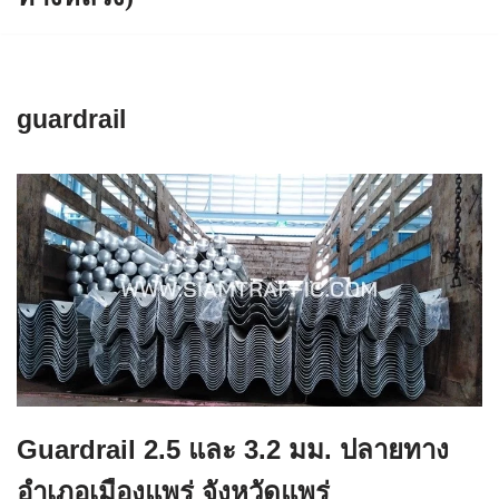
guardrail
Guardrail 2.5 และ 3.2 มม. ปลายทาง
อำเภอเมืองแพร่ จังหวัดแพร่