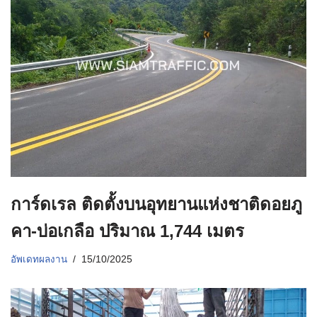
การ์ดเรล ติดตั้งบนอุทยานแห่งชาติดอยภู
คา-บ่อเกลือ ปริมาณ 1,744 เมตร
อัพเดทผลงาน
15/10/2025