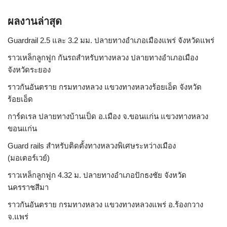
ผลงานล่าสุด
Guardrail 2.5 และ 3.2 มม. ปลายทางอำเภอเมืองแพร่ จังหวัดแพร่
ราวเหล็กลูกฟูก กันรถสําหรับทางหลวง ปลายทางอำเภอเมือง
จังหวัดระยอง
ราวกันอันตราย กรมทางหลวง แขวงทางหลวงร้อยเอ็ด จังหวัด
ร้อยเอ็ด
การ์ดเรล ปลายทางบ้านเป็ด อ.เมือง จ.ขอนแก่น แขวงทางหลวง
ขอนแก่น
Guard rails สำหรับติดตั้งทางหลวงพิเศษระหว่างเมือง
(มอเตอร์เวย์)
ราวเหล็กลูกฟูก 4.32 ม. ปลายทางอำเภอปักธงชัย จังหวัด
นครราชสีมา
ราวกันอันตราย กรมทางหลวง แขวงทางหลวงแพร่ อ.ร้องกวาง
จ.แพร่