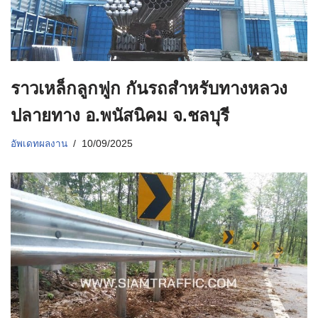
ราวเหล็กลูกฟูก กันรถสําหรับทางหลวง
ปลายทาง อ.พนัสนิคม จ.ชลบุรี
อัพเดทผลงาน
10/09/2025