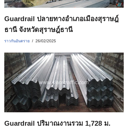
Guardrail ปลายทางอำเภอเมืองสุราษฎ์
ธานี จังหวัดสุราษฎ์ธานี
ราวกันอันตราย
26/02/2025
Guardrail ปริมาณงานรวม 1,728 ม.