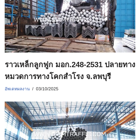
ราวเหล็กลูกฟูก มอก.248-2531 ปลายทาง
หมวดการทางโคกสำโรง จ.ลพบุรี
อัพเดทผลงาน
03/10/2025