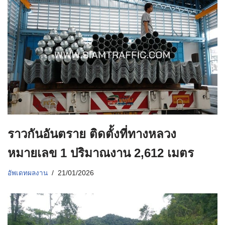
ราวกันอันตราย ติดตั้งที่ทางหลวง
หมายเลข 1 ปริมาณงาน 2,612 เมตร
อัพเดทผลงาน
21/01/2026