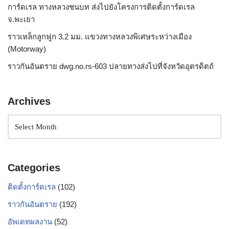
การ์ดเรล ทางหลวงชนบท ส่งไปยังโครงการติดตั้งการ์ดเรล
จ.พะเยา
ราวเหล็กลูกฟูก 3.2 มม. แขวงทางหลวงพิเศษระหว่างเมือง
(Motorway)
ราวกันอันตราย dwg.no.rs-603 ปลายทางส่งไปที่จังหวัดอุตรดิตถ์
Archives
Categories
ติดตั้งการ์ดเรล
(102)
ราวกันอันตราย
(192)
อัพเดทผลงาน
(52)