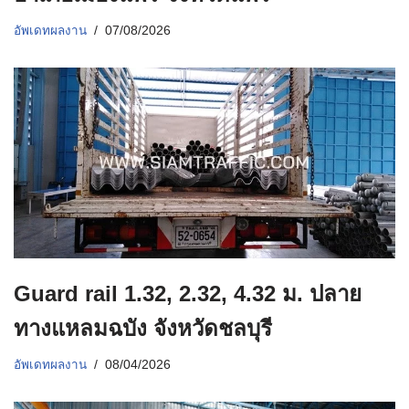
อัพเดทผลงาน
07/08/2026
Guard rail 1.32, 2.32, 4.32 ม. ปลาย
ทางแหลมฉบัง จังหวัดชลบุรี
อัพเดทผลงาน
08/04/2026