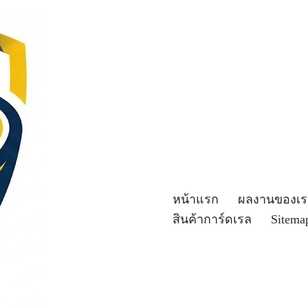
หน้าแรก
ผลงานของเร
สินค้าการ์ดเรล
Sitema