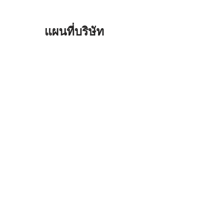
แผนที่บริษัท