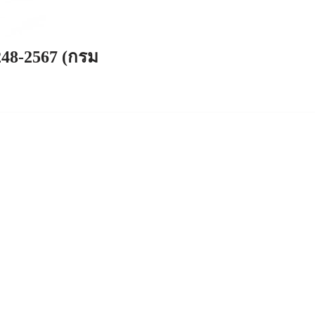
248-2567 (กรม