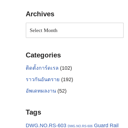
Archives
Categories
ติดตั้งการ์ดเรล
(102)
ราวกันอันตราย
(192)
อัพเดทผลงาน
(52)
Tags
Guard Rail
DWG.NO.RS-603
DWG.NO.RS-606