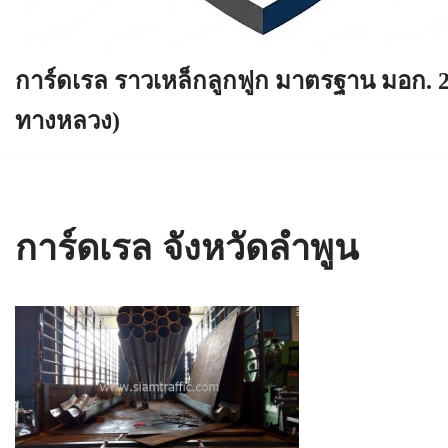
การ์ดเรล ราวเหล็กลูกฟูก มาตรฐาน มอก. 
ทางหลวง)
การ์ดเรล จังหวัดลำพูน