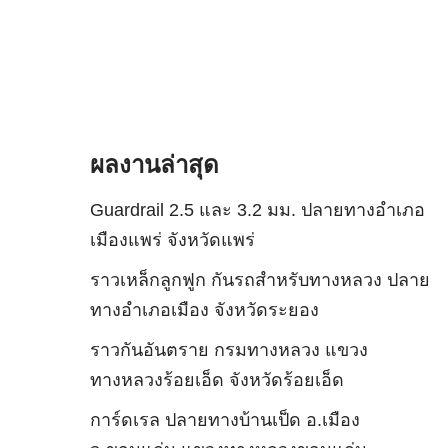
ผลงานล่าสุด
Guardrail 2.5 และ 3.2 มม. ปลายทางอำเภอ
เมืองแพร่ จังหวัดแพร่
ราวเหล็กลูกฟูก กันรถสําหรับทางหลวง ปลาย
ทางอำเภอเมือง จังหวัดระยอง
ราวกันอันตราย กรมทางหลวง แขวง
ทางหลวงร้อยเอ็ด จังหวัดร้อยเอ็ด
การ์ดเรล ปลายทางบ้านเป็ด อ.เมือง