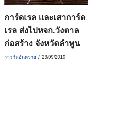
การ์ดเรล และเสาการ์ด
เรล ส่งไปหจก.วังตาล
ก่อสร้าง จังหวัดลำพูน
ราวกันอันตราย
23/09/2019