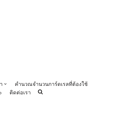
า
คำนวณจำนวนการ์ดเรลที่ต้องใช้
p
ติดต่อเรา