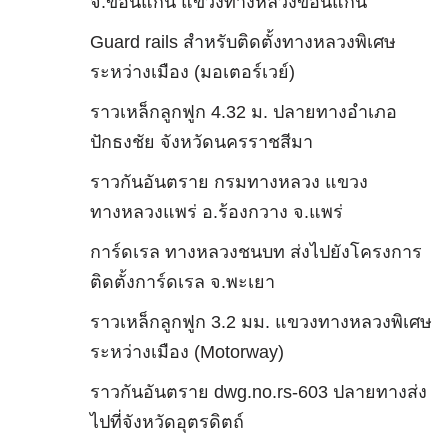
จ.ขอนแก่น แขวงทางหลวงขอนแก่น
Guard rails สำหรับติดตั้งทางหลวงพิเศษ
ระหว่างเมือง (มอเตอร์เวย์)
ราวเหล็กลูกฟูก 4.32 ม. ปลายทางอำเภอ
ปักธงชัย จังหวัดนครราชสีมา
ราวกันอันตราย กรมทางหลวง แขวง
ทางหลวงแพร่ อ.ร้องกวาง จ.แพร่
การ์ดเรล ทางหลวงชนบท ส่งไปยังโครงการ
ติดตั้งการ์ดเรล จ.พะเยา
ราวเหล็กลูกฟูก 3.2 มม. แขวงทางหลวงพิเศษ
ระหว่างเมือง (Motorway)
ราวกันอันตราย dwg.no.rs-603 ปลายทางส่ง
ไปที่จังหวัดอุตรดิตถ์