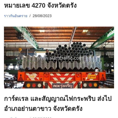
หมายเลข 4270 จังหวัดตรัง
ราวกันอันตราย
28/08/2023
การ์ดเรล และสัญญาณไฟกระพริบ ส่งไป
อำเภอย่านตาขาว จังหวัดตรัง