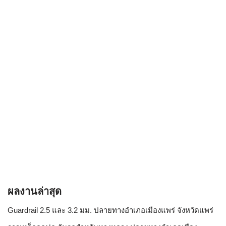
ผลงานล่าสุด
Guardrail 2.5 และ 3.2 มม. ปลายทางอำเภอเมืองแพร่ จังหวัดแพร่