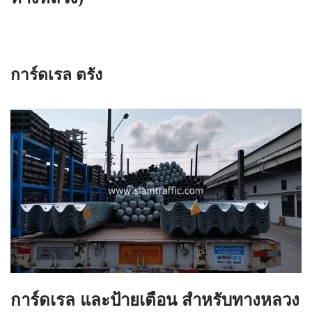
การ์ดเรล ตรัง
การ์ดเรล และป้ายเตือน สำหรับทางหลวง