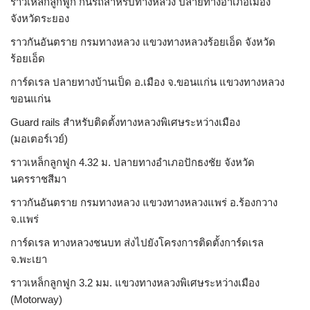
ราวเหล็กลูกฟูก กันรถสําหรับทางหลวง ปลายทางอำเภอเมือง
จังหวัดระยอง
ราวกันอันตราย กรมทางหลวง แขวงทางหลวงร้อยเอ็ด จังหวัด
ร้อยเอ็ด
การ์ดเรล ปลายทางบ้านเป็ด อ.เมือง จ.ขอนแก่น แขวงทางหลวง
ขอนแก่น
Guard rails สำหรับติดตั้งทางหลวงพิเศษระหว่างเมือง
(มอเตอร์เวย์)
ราวเหล็กลูกฟูก 4.32 ม. ปลายทางอำเภอปักธงชัย จังหวัด
นครราชสีมา
ราวกันอันตราย กรมทางหลวง แขวงทางหลวงแพร่ อ.ร้องกวาง
จ.แพร่
การ์ดเรล ทางหลวงชนบท ส่งไปยังโครงการติดตั้งการ์ดเรล
จ.พะเยา
ราวเหล็กลูกฟูก 3.2 มม. แขวงทางหลวงพิเศษระหว่างเมือง
(Motorway)