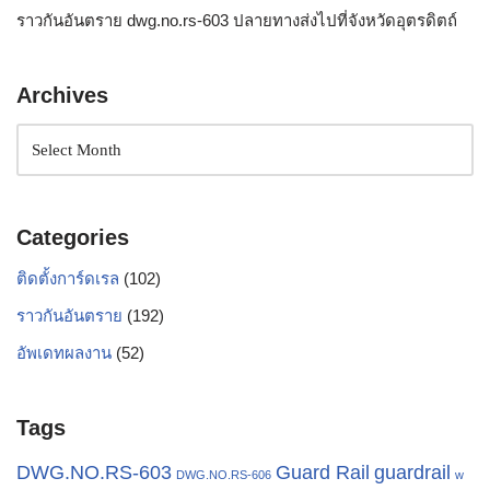
ราวกันอันตราย dwg.no.rs-603 ปลายทางส่งไปที่จังหวัดอุตรดิตถ์
Archives
Categories
ติดตั้งการ์ดเรล
(102)
ราวกันอันตราย
(192)
อัพเดทผลงาน
(52)
Tags
Guard Rail
guardrail
DWG.NO.RS-603
DWG.NO.RS-606
w