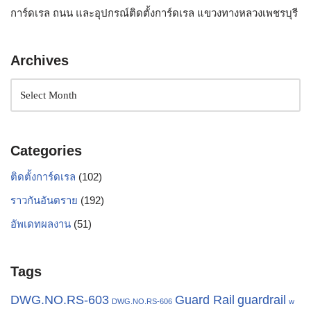
การ์ดเรล ถนน และอุปกรณ์ติดตั้งการ์ดเรล แขวงทางหลวงเพชรบุรี
Archives
Categories
ติดตั้งการ์ดเรล
(102)
ราวกันอันตราย
(192)
อัพเดทผลงาน
(51)
Tags
Guard Rail
DWG.NO.RS-603
guardrail
DWG.NO.RS-606
w