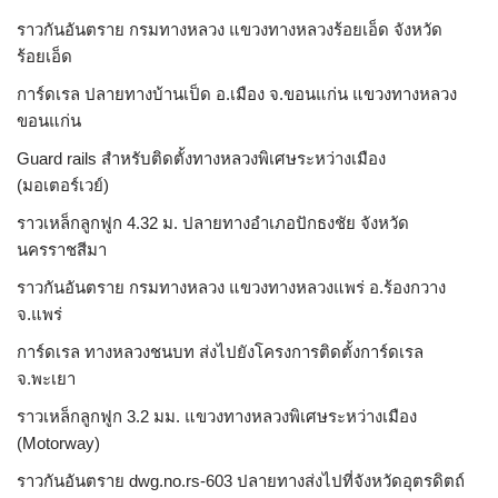
ราวกันอันตราย กรมทางหลวง แขวงทางหลวงร้อยเอ็ด จังหวัด
ร้อยเอ็ด
การ์ดเรล ปลายทางบ้านเป็ด อ.เมือง จ.ขอนแก่น แขวงทางหลวง
ขอนแก่น
Guard rails สำหรับติดตั้งทางหลวงพิเศษระหว่างเมือง
(มอเตอร์เวย์)
ราวเหล็กลูกฟูก 4.32 ม. ปลายทางอำเภอปักธงชัย จังหวัด
นครราชสีมา
ราวกันอันตราย กรมทางหลวง แขวงทางหลวงแพร่ อ.ร้องกวาง
จ.แพร่
การ์ดเรล ทางหลวงชนบท ส่งไปยังโครงการติดตั้งการ์ดเรล
จ.พะเยา
ราวเหล็กลูกฟูก 3.2 มม. แขวงทางหลวงพิเศษระหว่างเมือง
(Motorway)
ราวกันอันตราย dwg.no.rs-603 ปลายทางส่งไปที่จังหวัดอุตรดิตถ์