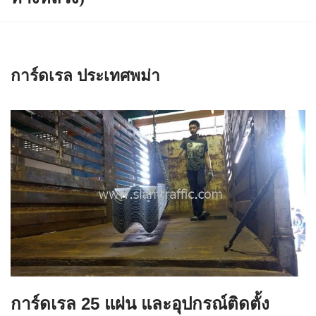
การ์ดเรล ประเทศพม่า
การ์ดเรล 25 แผ่น และอุปกรณ์ติดตั้ง