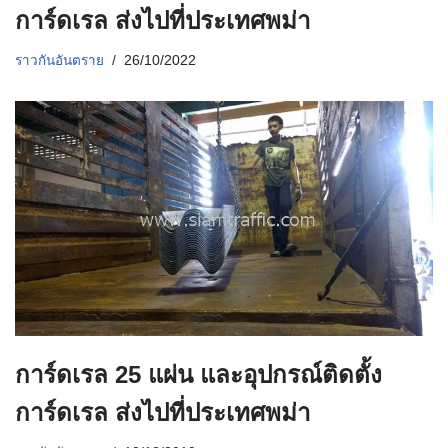
การ์ดเรล ส่งไปที่ประเทศพม่า
ราวกันอันตราย
26/10/2022
การ์ดเรล 25 แผ่น และอุปกรณ์ติดตั้ง
การ์ดเรล ส่งไปที่ประเทศพม่า