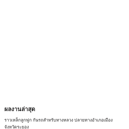
ผลงานล่าสุด
ราวเหล็กลูกฟูก กันรถสําหรับทางหลวง ปลายทางอำเภอเมือง
จังหวัดระยอง