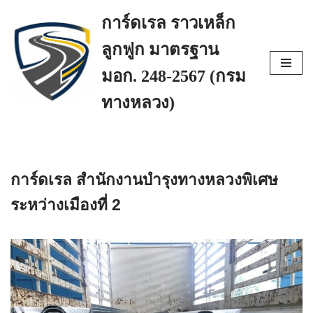
การ์ดเรล ราวเหล็ก
Skip
ลูกฟูก มาตรฐาน
to
content
มอก. 248-2567 (กรม
ทางหลวง)
การ์ดเรล สำนักงานบำรุงทางหลวงพิเศษ
ระหว่างเมืองที่ 2