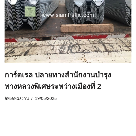
การ์ดเรล ปลายทางสำนักงานบำรุง
ทางหลวงพิเศษระหว่างเมืองที่ 2
อัพเดทผลงาน
19/05/2025