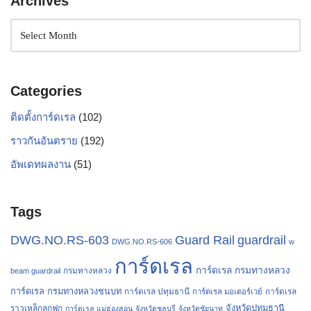
Archives
Categories
ติดตั้งการ์ดเรล
(102)
ราวกันอันตราย
(192)
อัพเดทผลงาน
(51)
Tags
Guard Rail
DWG.NO.RS-603
guardrail
DWG.NO.RS-606
w
การ์ดเรล
การ์ดเรล กรมทางหลวง
กรมทางหลวง
beam guardrail
การ์ดเรล กรมทางหลวงชนบท
การ์ดเรล ปทุมธานี
การ์ดเรล
การ์ดเรล มอเตอร์เวย์
จังหวัดปทุมธานี
ราวเหล็กลูกฟูก
การ์ดเรล แม่ฮ่องสอน
จังหวัดชลบุรี
จังหวัดชัยนาท