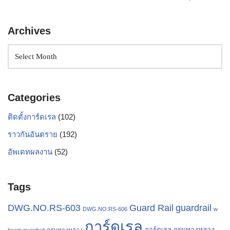
Archives
Categories
ติดตั้งการ์ดเรล
(102)
ราวกันอันตราย
(192)
อัพเดทผลงาน
(52)
Tags
Guard Rail
guardrail
DWG.NO.RS-603
DWG.NO.RS-606
w
การ์ดเรล
การ์ดเรล กรมทางหลวง