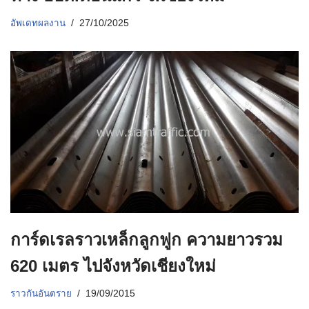
อัพเดทผลงาน
27/10/2025
การ์ดเรลราวเหล็กลูกฟูก ความยาวรวม
620 เมตร ไปจังหวัดเชียงใหม่
ราวกันอันตราย
19/09/2015