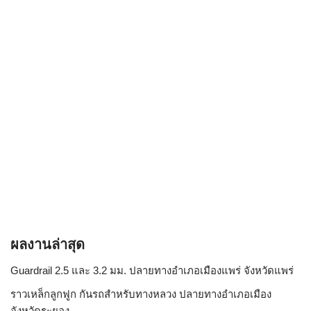
ผลงานล่าสุด
Guardrail 2.5 และ 3.2 มม. ปลายทางอำเภอเมืองแพร่ จังหวัดแพร่
ราวเหล็กลูกฟูก กันรถสําหรับทางหลวง ปลายทางอำเภอเมือง
จังหวัดระยอง