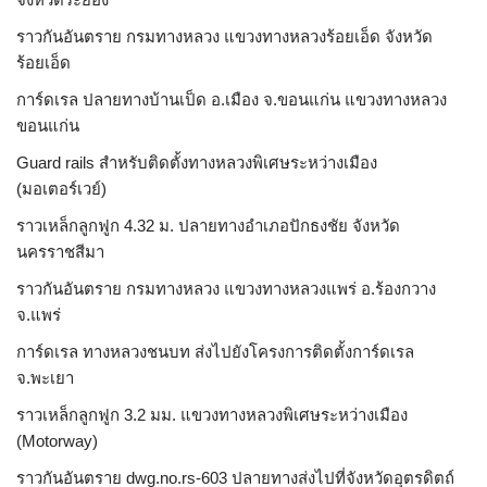
ราวกันอันตราย กรมทางหลวง แขวงทางหลวงร้อยเอ็ด จังหวัด
ร้อยเอ็ด
การ์ดเรล ปลายทางบ้านเป็ด อ.เมือง จ.ขอนแก่น แขวงทางหลวง
ขอนแก่น
Guard rails สำหรับติดตั้งทางหลวงพิเศษระหว่างเมือง
(มอเตอร์เวย์)
ราวเหล็กลูกฟูก 4.32 ม. ปลายทางอำเภอปักธงชัย จังหวัด
นครราชสีมา
ราวกันอันตราย กรมทางหลวง แขวงทางหลวงแพร่ อ.ร้องกวาง
จ.แพร่
การ์ดเรล ทางหลวงชนบท ส่งไปยังโครงการติดตั้งการ์ดเรล
จ.พะเยา
ราวเหล็กลูกฟูก 3.2 มม. แขวงทางหลวงพิเศษระหว่างเมือง
(Motorway)
ราวกันอันตราย dwg.no.rs-603 ปลายทางส่งไปที่จังหวัดอุตรดิตถ์