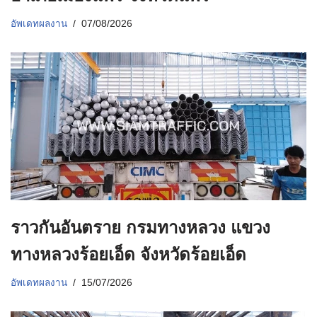
อัพเดทผลงาน
07/08/2026
ราวกันอันตราย กรมทางหลวง แขวง
ทางหลวงร้อยเอ็ด จังหวัดร้อยเอ็ด
อัพเดทผลงาน
15/07/2026