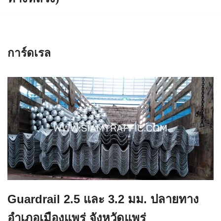
การ์ดเรล
Guardrail 2.5 และ 3.2 มม. ปลายทาง
อำเภอเมืองแพร่ จังหวัดแพร่