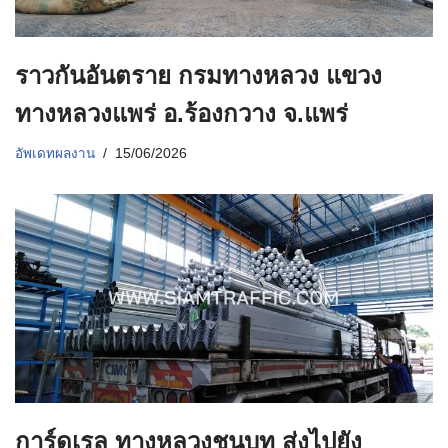
ราวกันอันตราย กรมทางหลวง แขวง
ทางหลวงแพร่ อ.ร้องกวาง จ.แพร่
อัพเดทผลงาน
15/06/2026
การ์ดเรล ทางหลวงชนบท ส่งไปยัง