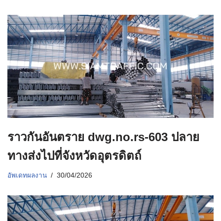
ราวกันอันตราย dwg.no.rs-603 ปลาย
ทางส่งไปที่จังหวัดอุตรดิตถ์
อัพเดทผลงาน
30/04/2026