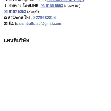
📱 ฝ่ายขาย โทร/LINE:
06-6156-5553
(กมลชนก),
06-6162-5353
(สมฤดี)
☎️ สำนักงาน โทร:
0-2294-0281-6
📧 อีเมล:
siamtraffic.stf@gmail.com
แผนที่บริษัท