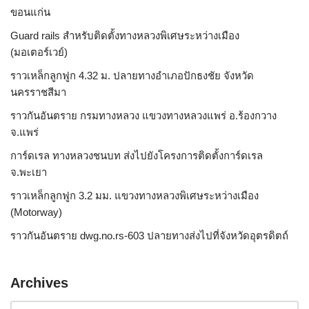
ขอนแก่น
Guard rails สำหรับติดตั้งทางหลวงพิเศษระหว่างเมือง
(มอเตอร์เวย์)
ราวเหล็กลูกฟูก 4.32 ม. ปลายทางอำเภอปักธงชัย จังหวัด
นครราชสีมา
ราวกันอันตราย กรมทางหลวง แขวงทางหลวงแพร่ อ.ร้องกวาง
จ.แพร่
การ์ดเรล ทางหลวงชนบท ส่งไปยังโครงการติดตั้งการ์ดเรล
จ.พะเยา
ราวเหล็กลูกฟูก 3.2 มม. แขวงทางหลวงพิเศษระหว่างเมือง
(Motorway)
ราวกันอันตราย dwg.no.rs-603 ปลายทางส่งไปที่จังหวัดอุตรดิตถ์
Archives