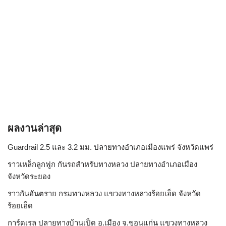
ผลงานล่าสุด
Guardrail 2.5 และ 3.2 มม. ปลายทางอำเภอเมืองแพร่ จังหวัดแพร่
ราวเหล็กลูกฟูก กันรถสําหรับทางหลวง ปลายทางอำเภอเมือง
จังหวัดระยอง
ราวกันอันตราย กรมทางหลวง แขวงทางหลวงร้อยเอ็ด จังหวัด
ร้อยเอ็ด
การ์ดเรล ปลายทางบ้านเป็ด อ.เมือง จ.ขอนแก่น แขวงทางหลวง