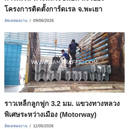
โครงการติดตั้งการ์ดเรล จ.พะเยา
อัพเดทผลงาน
09/06/2026
ราวเหล็กลูกฟูก 3.2 มม. แขวงทางหลวง
พิเศษระหว่างเมือง (Motorway)
อัพเดทผลงาน
11/05/2026