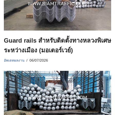
Guard rails สำหรับติดตั้งทางหลวงพิเศษ
ระหว่างเมือง (มอเตอร์เวย์)
อัพเดทผลงาน
06/07/2026