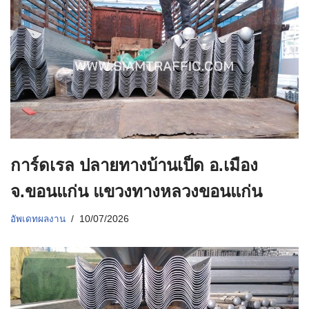
การ์ดเรล ปลายทางบ้านเป็ด อ.เมือง
จ.ขอนแก่น แขวงทางหลวงขอนแก่น
อัพเดทผลงาน
10/07/2026