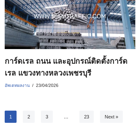
การ์ดเรล ถนน และอุปกรณ์ติดตั้งการ์ด
เรล แขวงทางหลวงเพชรบุรี
อัพเดทผลงาน
23/04/2026
1
2
3
…
23
Next »