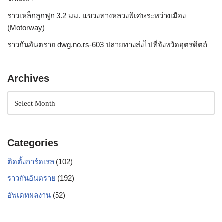
ราวเหล็กลูกฟูก 3.2 มม. แขวงทางหลวงพิเศษระหว่างเมือง
(Motorway)
ราวกันอันตราย dwg.no.rs-603 ปลายทางส่งไปที่จังหวัดอุตรดิตถ์
Archives
Categories
ติดตั้งการ์ดเรล
(102)
ราวกันอันตราย
(192)
อัพเดทผลงาน
(52)