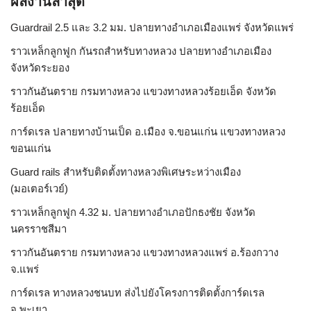
ผลงานล่าสุด
Guardrail 2.5 และ 3.2 มม. ปลายทางอำเภอเมืองแพร่ จังหวัดแพร่
ราวเหล็กลูกฟูก กันรถสําหรับทางหลวง ปลายทางอำเภอเมือง
จังหวัดระยอง
ราวกันอันตราย กรมทางหลวง แขวงทางหลวงร้อยเอ็ด จังหวัด
ร้อยเอ็ด
การ์ดเรล ปลายทางบ้านเป็ด อ.เมือง จ.ขอนแก่น แขวงทางหลวง
ขอนแก่น
Guard rails สำหรับติดตั้งทางหลวงพิเศษระหว่างเมือง
(มอเตอร์เวย์)
ราวเหล็กลูกฟูก 4.32 ม. ปลายทางอำเภอปักธงชัย จังหวัด
นครราชสีมา
ราวกันอันตราย กรมทางหลวง แขวงทางหลวงแพร่ อ.ร้องกวาง
จ.แพร่
การ์ดเรล ทางหลวงชนบท ส่งไปยังโครงการติดตั้งการ์ดเรล
จ.พะเยา