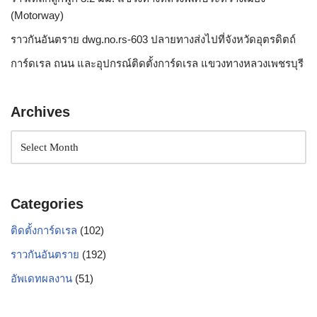
(Motorway)
ราวกันอันตราย dwg.no.rs-603 ปลายทางส่งไปที่จังหวัดอุตรดิตถ์
การ์ดเรล ถนน และอุปกรณ์ติดตั้งการ์ดเรล แขวงทางหลวงเพชรบุรี
Archives
Categories
ติดตั้งการ์ดเรล
(102)
ราวกันอันตราย
(192)
อัพเดทผลงาน
(51)