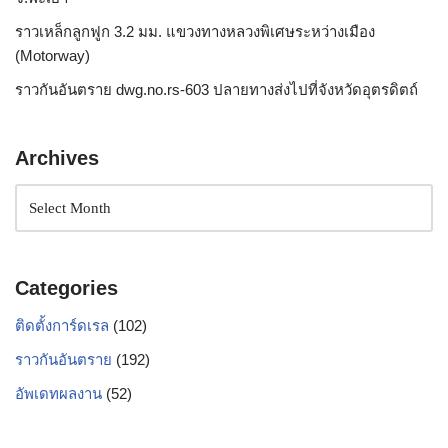
ราวเหล็กลูกฟูก 3.2 มม. แขวงทางหลวงพิเศษระหว่างเมือง
(Motorway)
ราวกันอันตราย dwg.no.rs-603 ปลายทางส่งไปที่จังหวัดอุตรดิตถ์
Archives
Categories
ติดตั้งการ์ดเรล
(102)
ราวกันอันตราย
(192)
อัพเดทผลงาน
(52)