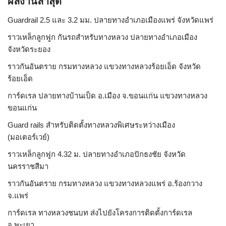
ผลงานล่าสุด
Guardrail 2.5 และ 3.2 มม. ปลายทางอำเภอเมืองแพร่ จังหวัดแพร่
ราวเหล็กลูกฟูก กันรถสําหรับทางหลวง ปลายทางอำเภอเมือง
จังหวัดระยอง
ราวกันอันตราย กรมทางหลวง แขวงทางหลวงร้อยเอ็ด จังหวัด
ร้อยเอ็ด
การ์ดเรล ปลายทางบ้านเป็ด อ.เมือง จ.ขอนแก่น แขวงทางหลวง
ขอนแก่น
Guard rails สำหรับติดตั้งทางหลวงพิเศษระหว่างเมือง
(มอเตอร์เวย์)
ราวเหล็กลูกฟูก 4.32 ม. ปลายทางอำเภอปักธงชัย จังหวัด
นครราชสีมา
ราวกันอันตราย กรมทางหลวง แขวงทางหลวงแพร่ อ.ร้องกวาง
จ.แพร่
การ์ดเรล ทางหลวงชนบท ส่งไปยังโครงการติดตั้งการ์ดเรล
จ.พะเยา