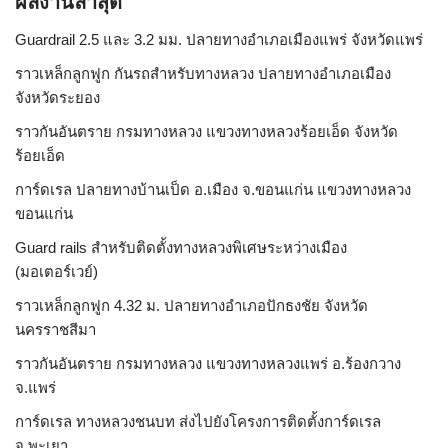
ผลงานล่าสุด
Guardrail 2.5 และ 3.2 มม. ปลายทางอำเภอเมืองแพร่ จังหวัดแพร่
ราวเหล็กลูกฟูก กันรถสําหรับทางหลวง ปลายทางอำเภอเมือง
จังหวัดระยอง
ราวกันอันตราย กรมทางหลวง แขวงทางหลวงร้อยเอ็ด จังหวัด
ร้อยเอ็ด
การ์ดเรล ปลายทางบ้านเป็ด อ.เมือง จ.ขอนแก่น แขวงทางหลวง
ขอนแก่น
Guard rails สำหรับติดตั้งทางหลวงพิเศษระหว่างเมือง
(มอเตอร์เวย์)
ราวเหล็กลูกฟูก 4.32 ม. ปลายทางอำเภอปักธงชัย จังหวัด
นครราชสีมา
ราวกันอันตราย กรมทางหลวง แขวงทางหลวงแพร่ อ.ร้องกวาง
จ.แพร่
การ์ดเรล ทางหลวงชนบท ส่งไปยังโครงการติดตั้งการ์ดเรล
จ.พะเยา