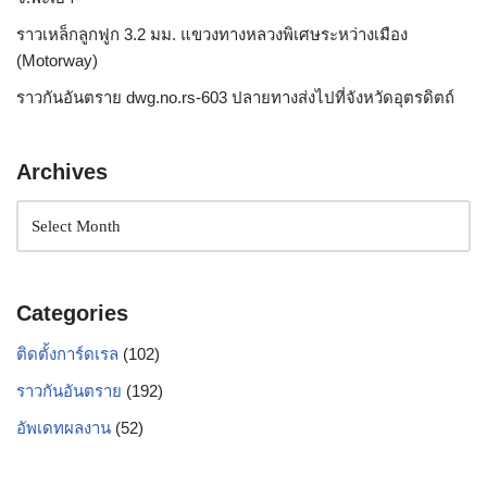
ราวเหล็กลูกฟูก 3.2 มม. แขวงทางหลวงพิเศษระหว่างเมือง
(Motorway)
ราวกันอันตราย dwg.no.rs-603 ปลายทางส่งไปที่จังหวัดอุตรดิตถ์
Archives
Categories
ติดตั้งการ์ดเรล
(102)
ราวกันอันตราย
(192)
อัพเดทผลงาน
(52)