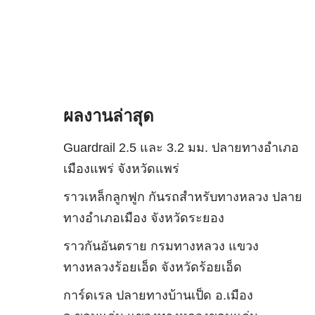
ผลงานล่าสุด
Guardrail 2.5 และ 3.2 มม. ปลายทางอำเภอ
เมืองแพร่ จังหวัดแพร่
ราวเหล็กลูกฟูก กันรถสําหรับทางหลวง ปลาย
ทางอำเภอเมือง จังหวัดระยอง
ราวกันอันตราย กรมทางหลวง แขวง
ทางหลวงร้อยเอ็ด จังหวัดร้อยเอ็ด
การ์ดเรล ปลายทางบ้านเป็ด อ.เมือง