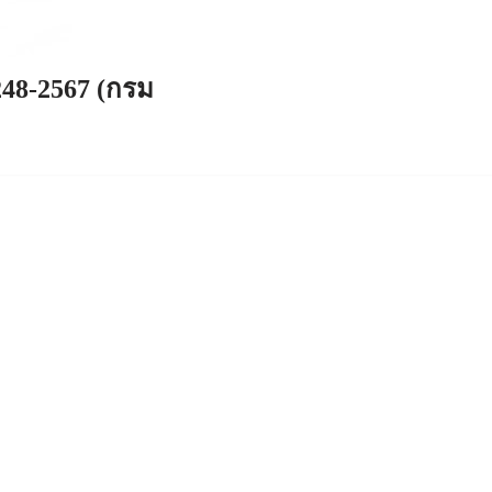
248-2567 (กรม