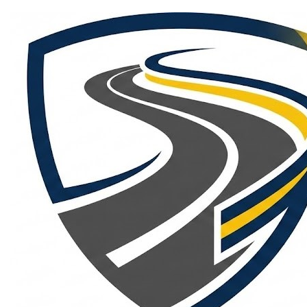
Skip
to
content