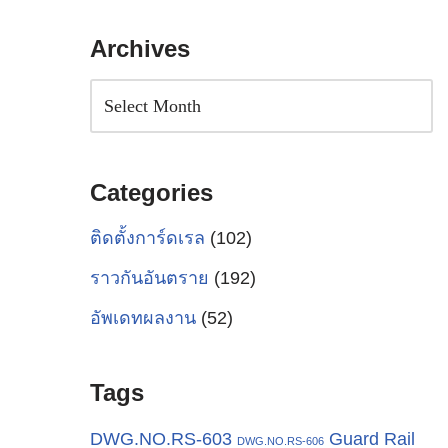
Archives
Categories
ติดตั้งการ์ดเรล
(102)
ราวกันอันตราย
(192)
อัพเดทผลงาน
(52)
Tags
Guard Rail
DWG.NO.RS-603
DWG.NO.RS-606