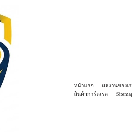
หน้าแรก
ผลงานของเร
สินค้าการ์ดเรล
Sitema