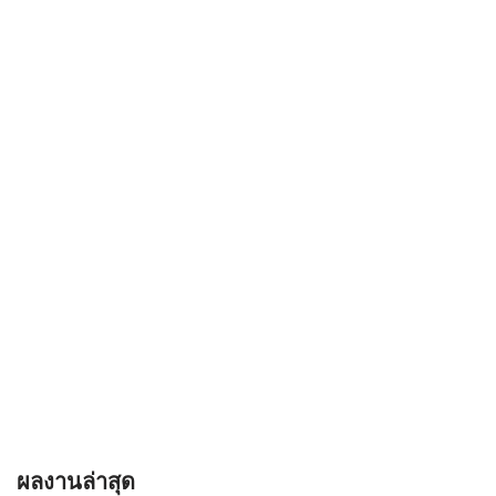
ผลงานล่าสุด