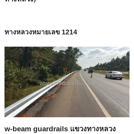
ทางหลวงหมายเลข 1214
w-beam guardrails แขวงทางหลวง