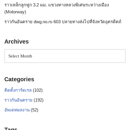
ราวเหล็กลูกฟูก 3.2 มม. แขวงทางหลวงพิเศษระหว่างเมือง
(Motorway)
ราวกันอันตราย dwg.no.rs-603 ปลายทางส่งไปที่จังหวัดอุตรดิตถ์
Archives
Categories
ติดตั้งการ์ดเรล
(102)
ราวกันอันตราย
(192)
อัพเดทผลงาน
(52)
Tags