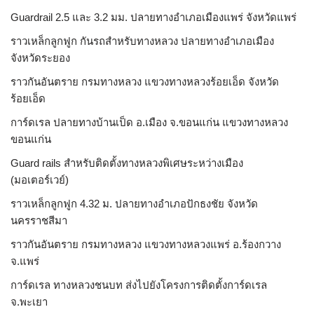
Guardrail 2.5 และ 3.2 มม. ปลายทางอำเภอเมืองแพร่ จังหวัดแพร่
ราวเหล็กลูกฟูก กันรถสําหรับทางหลวง ปลายทางอำเภอเมือง
จังหวัดระยอง
ราวกันอันตราย กรมทางหลวง แขวงทางหลวงร้อยเอ็ด จังหวัด
ร้อยเอ็ด
การ์ดเรล ปลายทางบ้านเป็ด อ.เมือง จ.ขอนแก่น แขวงทางหลวง
ขอนแก่น
Guard rails สำหรับติดตั้งทางหลวงพิเศษระหว่างเมือง
(มอเตอร์เวย์)
ราวเหล็กลูกฟูก 4.32 ม. ปลายทางอำเภอปักธงชัย จังหวัด
นครราชสีมา
ราวกันอันตราย กรมทางหลวง แขวงทางหลวงแพร่ อ.ร้องกวาง
จ.แพร่
การ์ดเรล ทางหลวงชนบท ส่งไปยังโครงการติดตั้งการ์ดเรล
จ.พะเยา