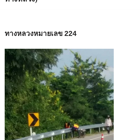
ทางหลวงหมายเลข 224