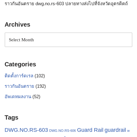
ราวกันอันตราย dwg.no.rs-603 ปลายทางส่งไปที่จังหวัดอุตรดิตถ์
Archives
Categories
ติดตั้งการ์ดเรล
(102)
ราวกันอันตราย
(192)
อัพเดทผลงาน
(52)
Tags
Guard Rail
guardrail
DWG.NO.RS-603
DWG.NO.RS-606
w