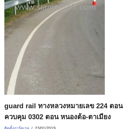
guard rail ทางหลวงหมายเลข 224 ตอน
ควบคุม 0302 ตอน หนองต้อ-ตาเมียง
ติดตั้งการ์ดเรล
23/01/2019