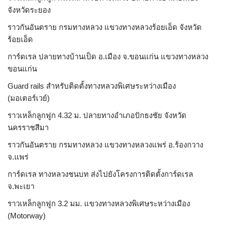
จังหวัดระยอง
ราวกันอันตราย กรมทางหลวง แขวงทางหลวงร้อยเอ็ด จังหวัด
ร้อยเอ็ด
การ์ดเรล ปลายทางบ้านเป็ด อ.เมือง จ.ขอนแก่น แขวงทางหลวง
ขอนแก่น
Guard rails สำหรับติดตั้งทางหลวงพิเศษระหว่างเมือง
(มอเตอร์เวย์)
ราวเหล็กลูกฟูก 4.32 ม. ปลายทางอำเภอปักธงชัย จังหวัด
นครราชสีมา
ราวกันอันตราย กรมทางหลวง แขวงทางหลวงแพร่ อ.ร้องกวาง
จ.แพร่
การ์ดเรล ทางหลวงชนบท ส่งไปยังโครงการติดตั้งการ์ดเรล
จ.พะเยา
ราวเหล็กลูกฟูก 3.2 มม. แขวงทางหลวงพิเศษระหว่างเมือง
(Motorway)