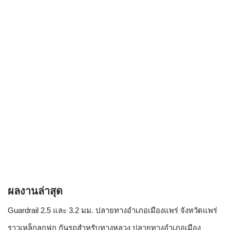
ผลงานล่าสุด
Guardrail 2.5 และ 3.2 มม. ปลายทางอำเภอเมืองแพร่ จังหวัดแพร่
ราวเหล็กลูกฟูก กันรถสําหรับทางหลวง ปลายทางอำเภอเมือง