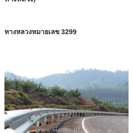
ทางหลวงหมายเลข 3299