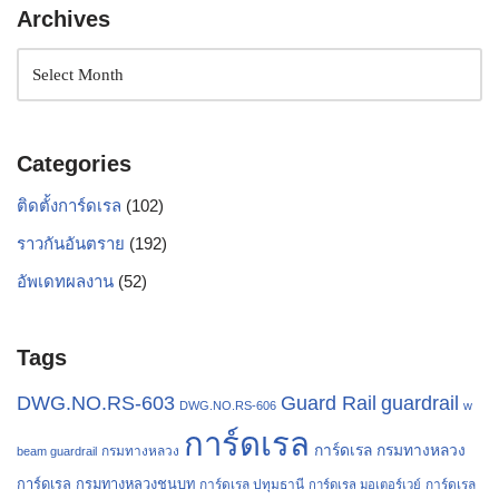
Archives
Categories
ติดตั้งการ์ดเรล
(102)
ราวกันอันตราย
(192)
อัพเดทผลงาน
(52)
Tags
Guard Rail
guardrail
DWG.NO.RS-603
DWG.NO.RS-606
w
การ์ดเรล
การ์ดเรล กรมทางหลวง
กรมทางหลวง
beam guardrail
การ์ดเรล กรมทางหลวงชนบท
การ์ดเรล ปทุมธานี
การ์ดเรล
การ์ดเรล มอเตอร์เวย์