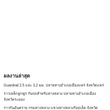
ผลงานล่าสุด
Guardrail 2.5 และ 3.2 มม. ปลายทางอำเภอเมืองแพร่ จังหวัดแพร่
ราวเหล็กลูกฟูก กันรถสําหรับทางหลวง ปลายทางอำเภอเมือง
จังหวัดระยอง
ราวกันอันตราย กรมทางหลวง แขวงทางหลวงร้อยเอ็ด จังหวัด