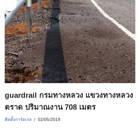
guardrail กรมทางหลวง แขวงทางหลวง
ตราด ปริมาณงาน 708 เมตร
ติดตั้งการ์ดเรล
02/05/2019