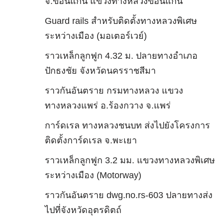
จ.ขอนแก่น แขวงทางหลวงขอนแก่น
Guard rails สำหรับติดตั้งทางหลวงพิเศษ
ระหว่างเมือง (มอเตอร์เวย์)
ราวเหล็กลูกฟูก 4.32 ม. ปลายทางอำเภอ
ปักธงชัย จังหวัดนครราชสีมา
ราวกันอันตราย กรมทางหลวง แขวง
ทางหลวงแพร่ อ.ร้องกวาง จ.แพร่
การ์ดเรล ทางหลวงชนบท ส่งไปยังโครงการ
ติดตั้งการ์ดเรล จ.พะเยา
ราวเหล็กลูกฟูก 3.2 มม. แขวงทางหลวงพิเศษ
ระหว่างเมือง (Motorway)
ราวกันอันตราย dwg.no.rs-603 ปลายทางส่ง
ไปที่จังหวัดอุตรดิตถ์