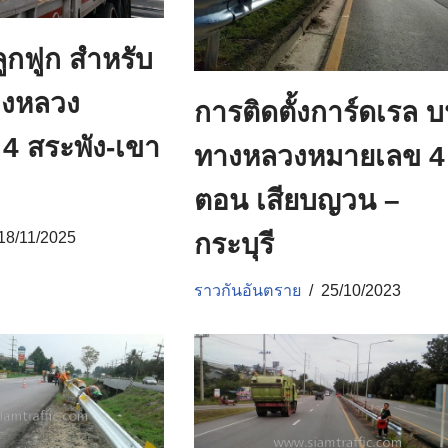
ูกฟูก สำหรับ
ทางหลวง
การติดตั้งการ์ดเรล 
4 สระพัง-เขา
ทางหลวงหมายเลข 4
ตอน เสียบญวน –
18/11/2025
กระบุรี
ราวกันอันตราย
25/10/2023