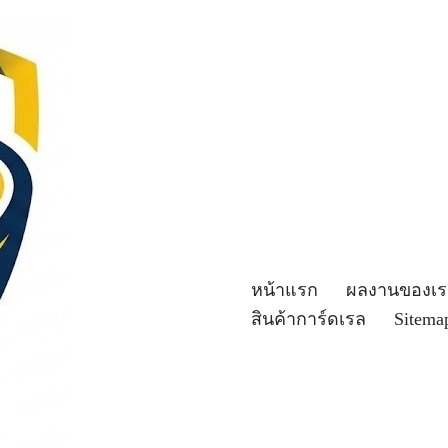
หน้าแรก
ผลงานของเร
สินค้าการ์ดเรล
Sitema