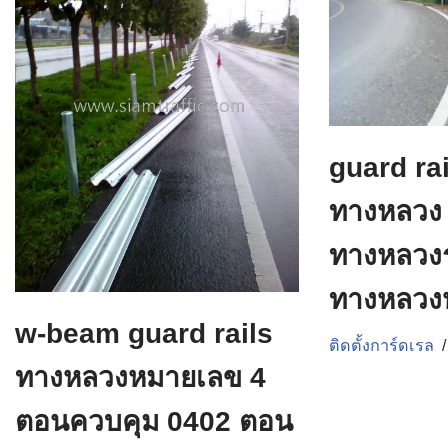
guard ra
ทางหลวง
ทางหลวง
ทางหลวง
w-beam guard rails
ติดตั้งการ์ดเรล
ทางหลวงหมายเลข 4
ตอนควบคุม 0402 ตอน