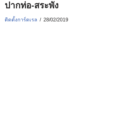
ปากท่อ-สระพัง
ติดตั้งการ์ดเรล
28/02/2019