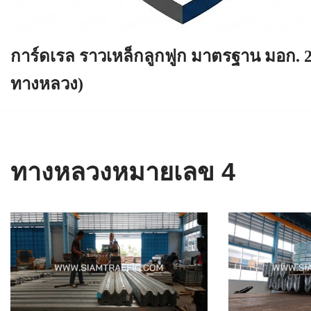
การ์ดเรล ราวเหล็กลูกฟูก มาตรฐาน มอก. 
ทางหลวง)
ทางหลวงหมายเลข 4