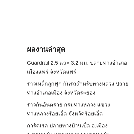
ผลงานล่าสุด
Guardrail 2.5 และ 3.2 มม. ปลายทางอำเภอ
เมืองแพร่ จังหวัดแพร่
ราวเหล็กลูกฟูก กันรถสําหรับทางหลวง ปลาย
ทางอำเภอเมือง จังหวัดระยอง
ราวกันอันตราย กรมทางหลวง แขวง
ทางหลวงร้อยเอ็ด จังหวัดร้อยเอ็ด
การ์ดเรล ปลายทางบ้านเป็ด อ.เมือง