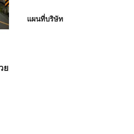
แผนที่บริษัท
วย