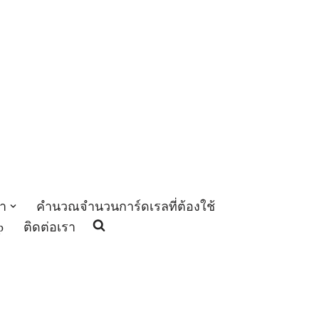
า
คำนวณจำนวนการ์ดเรลที่ต้องใช้
p
ติดต่อเรา