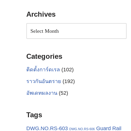
Archives
Categories
ติดตั้งการ์ดเรล
(102)
ราวกันอันตราย
(192)
อัพเดทผลงาน
(52)
Tags
Guard Rail
DWG.NO.RS-603
DWG.NO.RS-606