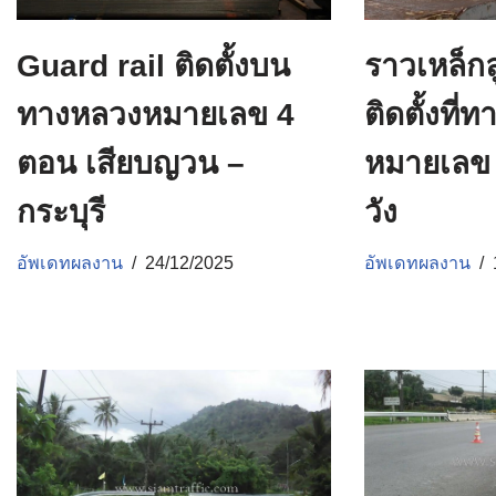
Guard rail ติดตั้งบน
ราวเหล็กล
ทางหลวงหมายเลข 4
ติดตั้งที่
ตอน เสียบญวน –
หมายเลข 
กระบุรี
วัง
อัพเดทผลงาน
24/12/2025
อัพเดทผลงาน