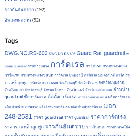
ราวกันอันตราย
(192)
อัพเดทผลงาน
(52)
Tags
Guard Rail
guardrail
DWG.NO.RS-603
DWG.NO.RS-606
w
การ์ดเรล
การ์ดเรล กรมทางหลวง
กรมทางหลวง
beam guardrail
การ์ดเรล กรมทางหลวงชนบท
การ์ดเรล ปทุมธานี
การ์ดเรล
การ์ดเรล มอเตอร์เวย์
จังหวัดปทุมธานี
ราวเหล็กลูกฟูก
การ์ดเรล แม่ฮ่องสอน
จังหวัดชลบุรี
จังหวัดชัยนาท
จำหน่าย
จังหวัดแพร่
จังหวัดพะเยา
จังหวัดลพบุรี
จังหวัดเชียงราย
จังหวัดแม่ฮ่องสอน
guard rail
ติดตั้งการ์ดเรล
ซื้อการ์ดเรล
ผลิตการ์ดเรล
ทางหลวงหมายเลข 4
มอก.
ผลิต จำหน่าย การ์ดเรล
ผลิตจำหน่ายการ์ดเรล
ผลิต จำหน่ายการ์ดเรล
248-2531
ราคาการ์ดเรล
ราคา guard rail
ราคา guardrail
ราวกันอันตราย
ราคาราวเหล็กลูกฟูก
ราวกั้นถนน
ราวกั้นทางโค้ง