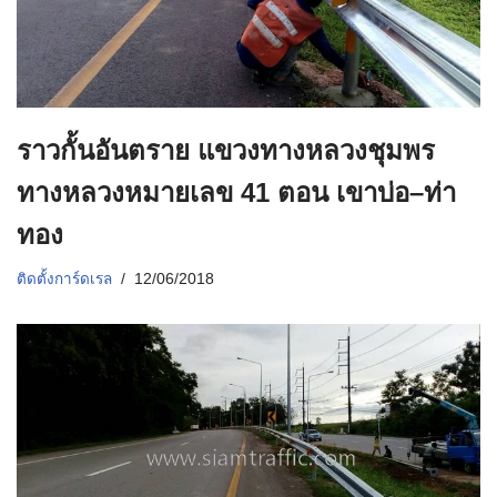
ราวกั้นอันตราย แขวงทางหลวงชุมพร
ทางหลวงหมายเลข 41 ตอน เขาบ่อ–ท่า
ทอง
ติดตั้งการ์ดเรล
12/06/2018