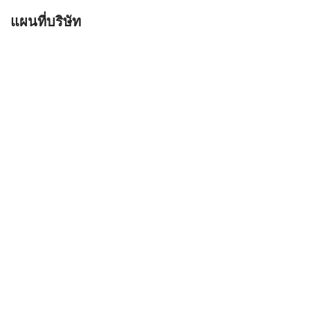
แผนที่บริษัท