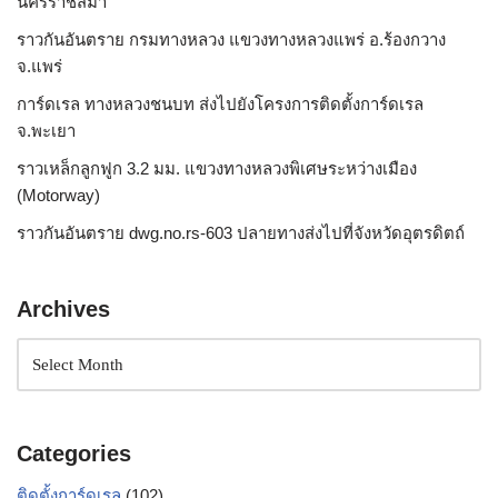
นครราชสีมา
ราวกันอันตราย กรมทางหลวง แขวงทางหลวงแพร่ อ.ร้องกวาง
จ.แพร่
การ์ดเรล ทางหลวงชนบท ส่งไปยังโครงการติดตั้งการ์ดเรล
จ.พะเยา
ราวเหล็กลูกฟูก 3.2 มม. แขวงทางหลวงพิเศษระหว่างเมือง
(Motorway)
ราวกันอันตราย dwg.no.rs-603 ปลายทางส่งไปที่จังหวัดอุตรดิตถ์
Archives
Categories
ติดตั้งการ์ดเรล
(102)