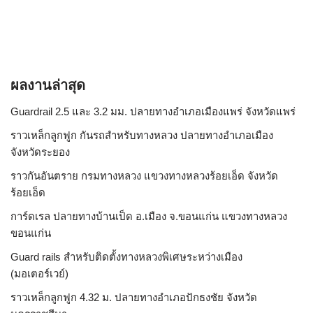
ผลงานล่าสุด
Guardrail 2.5 และ 3.2 มม. ปลายทางอำเภอเมืองแพร่ จังหวัดแพร่
ราวเหล็กลูกฟูก กันรถสําหรับทางหลวง ปลายทางอำเภอเมือง
จังหวัดระยอง
ราวกันอันตราย กรมทางหลวง แขวงทางหลวงร้อยเอ็ด จังหวัด
ร้อยเอ็ด
การ์ดเรล ปลายทางบ้านเป็ด อ.เมือง จ.ขอนแก่น แขวงทางหลวง
ขอนแก่น
Guard rails สำหรับติดตั้งทางหลวงพิเศษระหว่างเมือง
(มอเตอร์เวย์)
ราวเหล็กลูกฟูก 4.32 ม. ปลายทางอำเภอปักธงชัย จังหวัด