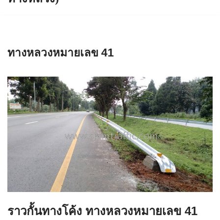
ทางหลวงหมายเลข 41
ราวกั้นทางโค้ง ทางหลวงหมายเลข 41