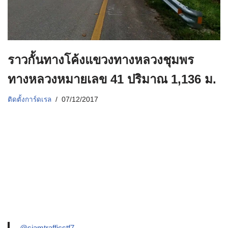
ราวกั้นทางโค้งแขวงทางหลวงชุมพร
ทางหลวงหมายเลข 41 ปริมาณ 1,136 ม.
ติดตั้งการ์ดเรล
07/12/2017
@siamtrafficstf7