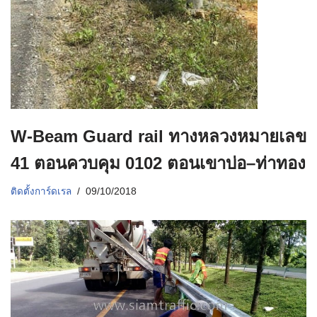
W-Beam Guard rail ทางหลวงหมายเลข
41 ตอนควบคุม 0102 ตอนเขาบ่อ–ท่าทอง
ติดตั้งการ์ดเรล
09/10/2018