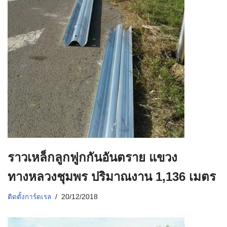
ราวเหล็กลูกฟูกกันอันตราย แขวง
ทางหลวงชุมพร ปริมาณงาน 1,136 เมตร
ติดตั้งการ์ดเรล
20/12/2018