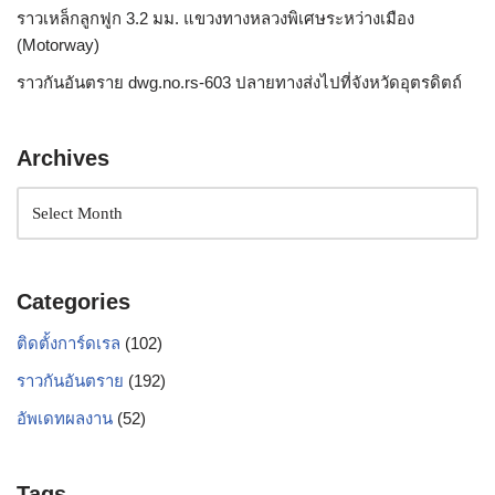
ราวเหล็กลูกฟูก 3.2 มม. แขวงทางหลวงพิเศษระหว่างเมือง
(Motorway)
ราวกันอันตราย dwg.no.rs-603 ปลายทางส่งไปที่จังหวัดอุตรดิตถ์
Archives
Categories
ติดตั้งการ์ดเรล
(102)
ราวกันอันตราย
(192)
อัพเดทผลงาน
(52)
Tags