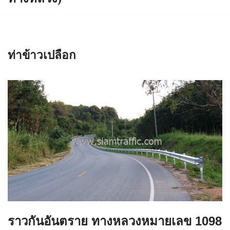
ท่าข้าวเปลือก
ราวกันอันตราย ทางหลวงหมายเลข 1098