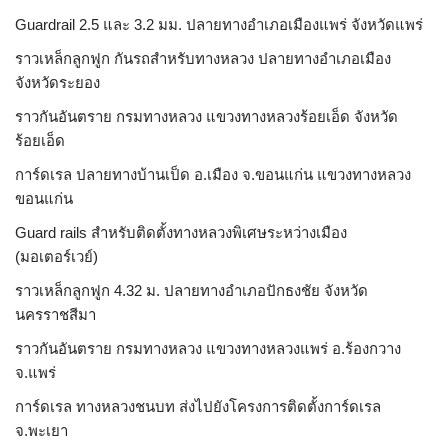
Guardrail 2.5 และ 3.2 มม. ปลายทางอำเภอเมืองแพร่ จังหวัดแพร่
ราวเหล็กลูกฟูก กันรถสําหรับทางหลวง ปลายทางอำเภอเมือง
จังหวัดระยอง
ราวกันอันตราย กรมทางหลวง แขวงทางหลวงร้อยเอ็ด จังหวัด
ร้อยเอ็ด
การ์ดเรล ปลายทางบ้านเป็ด อ.เมือง จ.ขอนแก่น แขวงทางหลวง
ขอนแก่น
Guard rails สำหรับติดตั้งทางหลวงพิเศษระหว่างเมือง
(มอเตอร์เวย์)
ราวเหล็กลูกฟูก 4.32 ม. ปลายทางอำเภอปักธงชัย จังหวัด
นครราชสีมา
ราวกันอันตราย กรมทางหลวง แขวงทางหลวงแพร่ อ.ร้องกวาง
จ.แพร่
การ์ดเรล ทางหลวงชนบท ส่งไปยังโครงการติดตั้งการ์ดเรล
จ.พะเยา