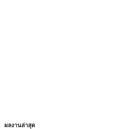
ผลงานล่าสุด