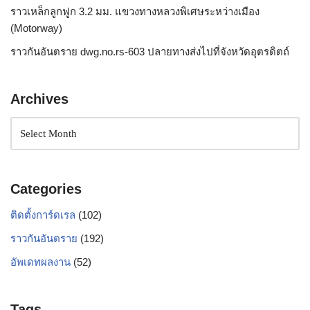
ราวเหล็กลูกฟูก 3.2 มม. แขวงทางหลวงพิเศษระหว่างเมือง
(Motorway)
ราวกันอันตราย dwg.no.rs-603 ปลายทางส่งไปที่จังหวัดอุตรดิตถ์
Archives
Categories
ติดตั้งการ์ดเรล
(102)
ราวกันอันตราย
(192)
อัพเดทผลงาน
(52)
Tags