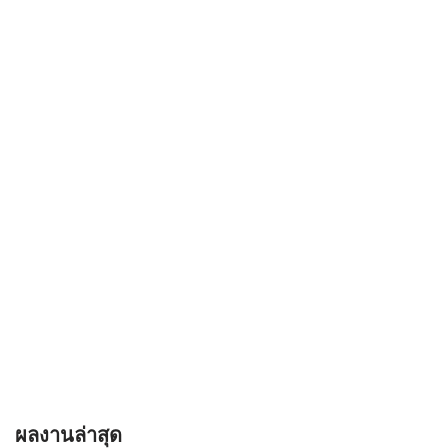
ผลงานล่าสุด