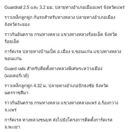
Guardrail 2.5 และ 3.2 มม. ปลายทางอำเภอเมืองแพร่ จังหวัดแพร่
ราวเหล็กลูกฟูก กันรถสําหรับทางหลวง ปลายทางอำเภอเมือง
จังหวัดระยอง
ราวกันอันตราย กรมทางหลวง แขวงทางหลวงร้อยเอ็ด จังหวัด
ร้อยเอ็ด
การ์ดเรล ปลายทางบ้านเป็ด อ.เมือง จ.ขอนแก่น แขวงทางหลวง
ขอนแก่น
Guard rails สำหรับติดตั้งทางหลวงพิเศษระหว่างเมือง
(มอเตอร์เวย์)
ราวเหล็กลูกฟูก 4.32 ม. ปลายทางอำเภอปักธงชัย จังหวัด
นครราชสีมา
ราวกันอันตราย กรมทางหลวง แขวงทางหลวงแพร่ อ.ร้องกวาง
จ.แพร่
การ์ดเรล ทางหลวงชนบท ส่งไปยังโครงการติดตั้งการ์ดเรล
จ.พะเยา