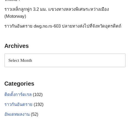
ราวเหล็กลูกฟูก 3.2 มม. แขวงทางหลวงพิเศษระหว่างเมือง
(Motorway)
ราวกันอันตราย dwg.no.rs-603 ปลายทางส่งไปที่จังหวัดอุตรดิตถ์
Archives
Categories
ติดตั้งการ์ดเรล
(102)
ราวกันอันตราย
(192)
อัพเดทผลงาน
(52)