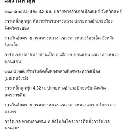
ผลงานล่าสุด
Guardrail 2.5 และ 3.2 มม. ปลายทางอำเภอเมืองแพร่ จังหวัดแพร่
ราวเหล็กลูกฟูก กันรถสําหรับทางหลวง ปลายทางอำเภอเมือง
จังหวัดระยอง
ราวกันอันตราย กรมทางหลวง แขวงทางหลวงร้อยเอ็ด จังหวัด
ร้อยเอ็ด
การ์ดเรล ปลายทางบ้านเป็ด อ.เมือง จ.ขอนแก่น แขวงทางหลวง
ขอนแก่น
Guard rails สำหรับติดตั้งทางหลวงพิเศษระหว่างเมือง
(มอเตอร์เวย์)
ราวเหล็กลูกฟูก 4.32 ม. ปลายทางอำเภอปักธงชัย จังหวัด
นครราชสีมา
ราวกันอันตราย กรมทางหลวง แขวงทางหลวงแพร่ อ.ร้องกวาง
จ.แพร่
การ์ดเรล ทางหลวงชนบท ส่งไปยังโครงการติดตั้งการ์ดเรล
จ.พะเยา