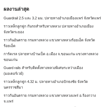
ผลงานล่าสุด
Guardrail 2.5 และ 3.2 มม. ปลายทางอำเภอเมืองแพร่ จังหวัดแพร่
ราวเหล็กลูกฟูก กันรถสําหรับทางหลวง ปลายทางอำเภอเมือง
จังหวัดระยอง
ราวกันอันตราย กรมทางหลวง แขวงทางหลวงร้อยเอ็ด จังหวัด
ร้อยเอ็ด
การ์ดเรล ปลายทางบ้านเป็ด อ.เมือง จ.ขอนแก่น แขวงทางหลวง
ขอนแก่น
Guard rails สำหรับติดตั้งทางหลวงพิเศษระหว่างเมือง
(มอเตอร์เวย์)
ราวเหล็กลูกฟูก 4.32 ม. ปลายทางอำเภอปักธงชัย จังหวัด
นครราชสีมา
ราวกันอันตราย กรมทางหลวง แขวงทางหลวงแพร่ อ.ร้องกวาง
จ.แพร่