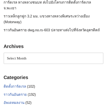
การ์ดเรล ทางหลวงชนบท ส่งไปยังโครงการติดตั้งการ์ดเรล
จ.พะเยา
ราวเหล็กลูกฟูก 3.2 มม. แขวงทางหลวงพิเศษระหว่างเมือง
(Motorway)
ราวกันอันตราย dwg.no.rs-603 ปลายทางส่งไปที่จังหวัดอุตรดิตถ์
Archives
Categories
ติดตั้งการ์ดเรล
(102)
ราวกันอันตราย
(192)
อัพเดทผลงาน
(52)