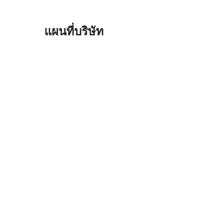
แผนที่บริษัท