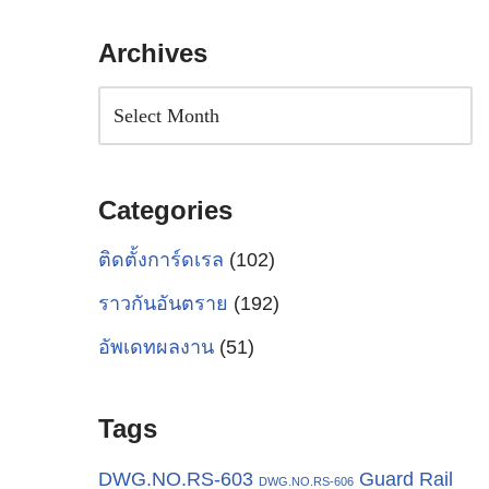
Archives
Categories
ติดตั้งการ์ดเรล
(102)
ราวกันอันตราย
(192)
อัพเดทผลงาน
(51)
Tags
Guard Rail
DWG.NO.RS-603
DWG.NO.RS-606