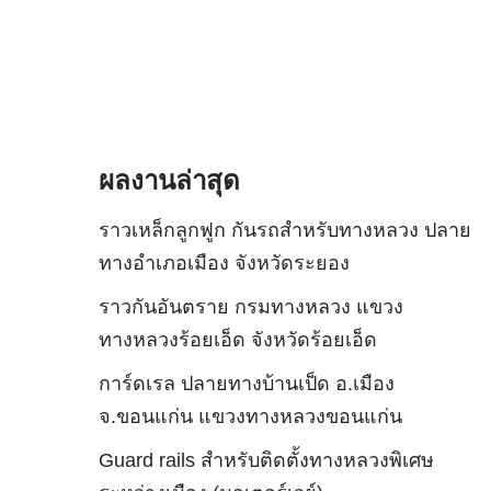
ผลงานล่าสุด
ราวเหล็กลูกฟูก กันรถสําหรับทางหลวง ปลาย
ทางอำเภอเมือง จังหวัดระยอง
ราวกันอันตราย กรมทางหลวง แขวง
ทางหลวงร้อยเอ็ด จังหวัดร้อยเอ็ด
การ์ดเรล ปลายทางบ้านเป็ด อ.เมือง
จ.ขอนแก่น แขวงทางหลวงขอนแก่น
Guard rails สำหรับติดตั้งทางหลวงพิเศษ