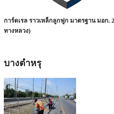
การ์ดเรล ราวเหล็กลูกฟูก มาตรฐาน มอก. 
ทางหลวง)
บางตำหรุ