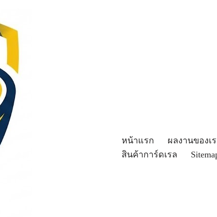
หน้าแรก
ผลงานของเร
สินค้าการ์ดเรล
Sitema