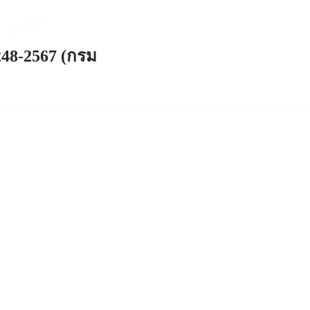
248-2567 (กรม