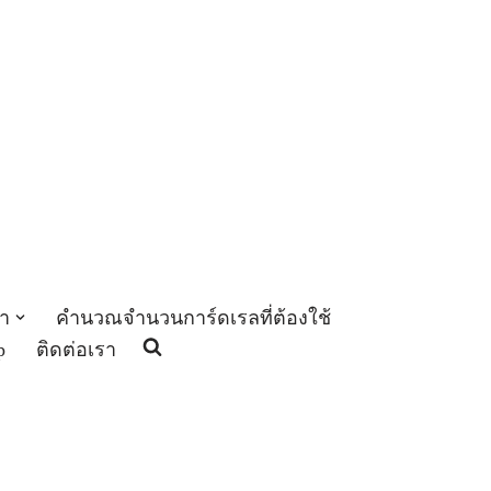
า
คำนวณจำนวนการ์ดเรลที่ต้องใช้
p
ติดต่อเรา