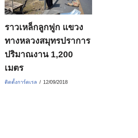
ราวเหล็กลูกฟูก แขวง
ทางหลวงสมุทรปราการ
ปริมาณงาน 1,200
เมตร
ติดตั้งการ์ดเรล
12/09/2018