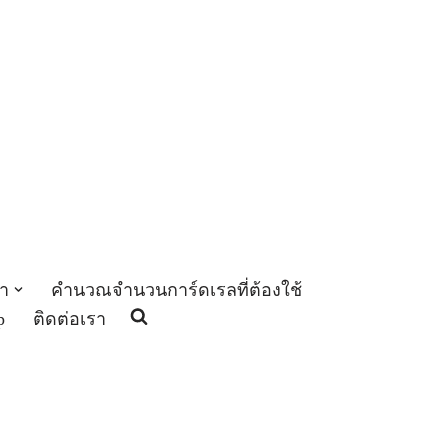
า
คำนวณจำนวนการ์ดเรลที่ต้องใช้
p
ติดต่อเรา