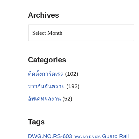
Archives
Categories
ติดตั้งการ์ดเรล
(102)
ราวกันอันตราย
(192)
อัพเดทผลงาน
(52)
Tags
Guard Rail
DWG.NO.RS-603
DWG.NO.RS-606