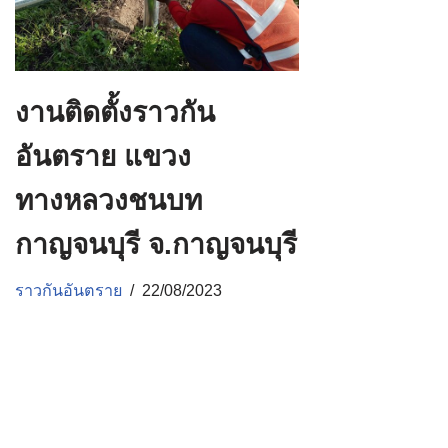
งานติดตั้งราวกัน
อันตราย แขวง
ทางหลวงชนบท
กาญจนบุรี จ.กาญจนบุรี
ราวกันอันตราย
22/08/2023