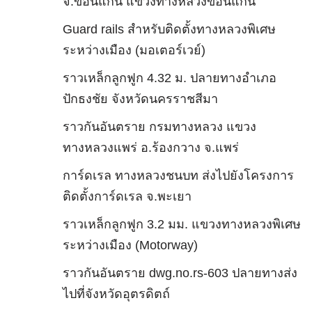
จ.ขอนแก่น แขวงทางหลวงขอนแก่น
Guard rails สำหรับติดตั้งทางหลวงพิเศษ
ระหว่างเมือง (มอเตอร์เวย์)
ราวเหล็กลูกฟูก 4.32 ม. ปลายทางอำเภอ
ปักธงชัย จังหวัดนครราชสีมา
ราวกันอันตราย กรมทางหลวง แขวง
ทางหลวงแพร่ อ.ร้องกวาง จ.แพร่
การ์ดเรล ทางหลวงชนบท ส่งไปยังโครงการ
ติดตั้งการ์ดเรล จ.พะเยา
ราวเหล็กลูกฟูก 3.2 มม. แขวงทางหลวงพิเศษ
ระหว่างเมือง (Motorway)
ราวกันอันตราย dwg.no.rs-603 ปลายทางส่ง
ไปที่จังหวัดอุตรดิตถ์