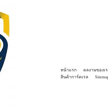
หน้าแรก
ผลงานของเร
สินค้าการ์ดเรล
Sitema