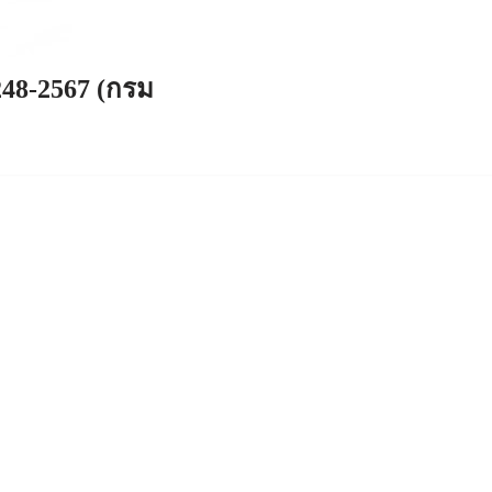
248-2567 (กรม