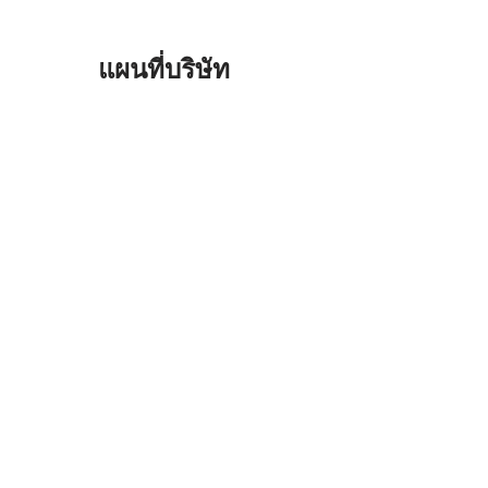
แผนที่บริษัท