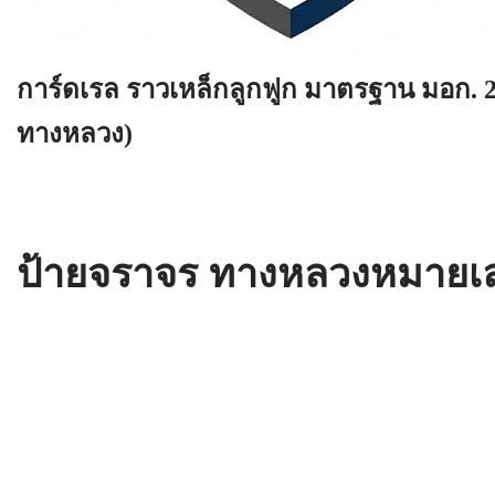
การ์ดเรล ราวเหล็กลูกฟูก มาตรฐาน มอก. 
ทางหลวง)
ป้ายจราจร ทางหลวงหมายเ