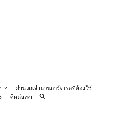
า
คำนวณจำนวนการ์ดเรลที่ต้องใช้
p
ติดต่อเรา