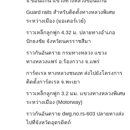
จ.ขอนแก่น แขวงทางหลวงขอนแก่น
Guard rails สำหรับติดตั้งทางหลวงพิเศษ
ระหว่างเมือง (มอเตอร์เวย์)
ราวเหล็กลูกฟูก 4.32 ม. ปลายทางอำเภอ
ปักธงชัย จังหวัดนครราชสีมา
ราวกันอันตราย กรมทางหลวง แขวง
ทางหลวงแพร่ อ.ร้องกวาง จ.แพร่
การ์ดเรล ทางหลวงชนบท ส่งไปยังโครงการ
ติดตั้งการ์ดเรล จ.พะเยา
ราวเหล็กลูกฟูก 3.2 มม. แขวงทางหลวงพิเศษ
ระหว่างเมือง (Motorway)
ราวกันอันตราย dwg.no.rs-603 ปลายทางส่ง
ไปที่จังหวัดอุตรดิตถ์