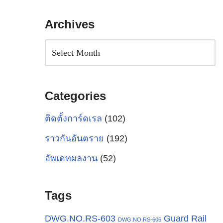
Archives
Categories
ติดตั้งการ์ดเรล
(102)
ราวกันอันตราย
(192)
อัพเดทผลงาน
(52)
Tags
Guard Rail
DWG.NO.RS-603
DWG.NO.RS-606