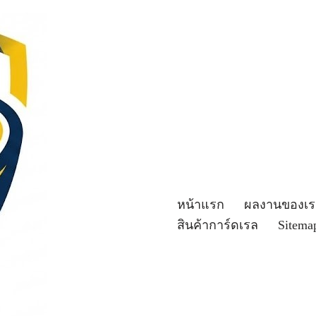
หน้าแรก
ผลงานของเร
สินค้าการ์ดเรล
Sitema