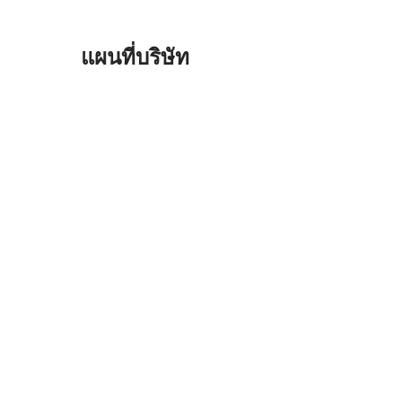
แผนที่บริษัท