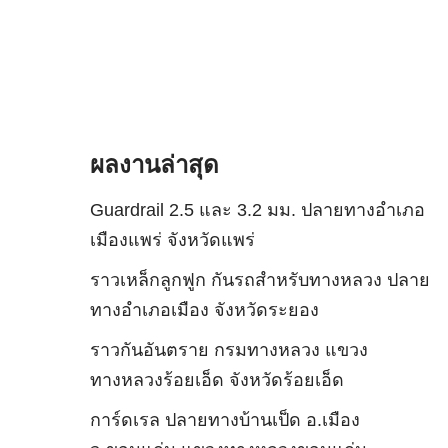
ผลงานล่าสุด
Guardrail 2.5 และ 3.2 มม. ปลายทางอำเภอ
เมืองแพร่ จังหวัดแพร่
ราวเหล็กลูกฟูก กันรถสําหรับทางหลวง ปลาย
ทางอำเภอเมือง จังหวัดระยอง
ราวกันอันตราย กรมทางหลวง แขวง
ทางหลวงร้อยเอ็ด จังหวัดร้อยเอ็ด
การ์ดเรล ปลายทางบ้านเป็ด อ.เมือง