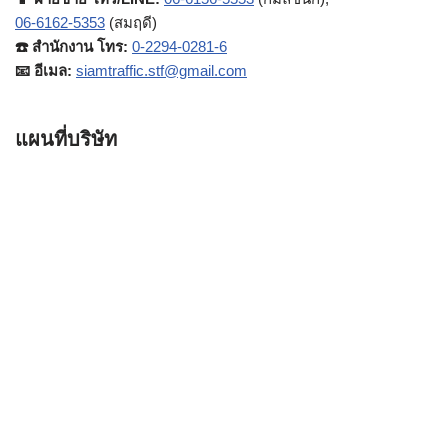
06-6162-5353
(สมฤดี)
☎️ สำนักงาน โทร:
0-2294-0281-6
📧 อีเมล:
siamtraffic.stf@gmail.com
แผนที่บริษัท