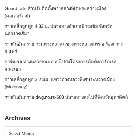
Guard rails สำหรับติดตั้งทางหลวงพิเศษระหว่างเมือง
(มอเตอร์เวย์)
ราวเหล็กลูกฟูก 4.32 ม. ปลายทางอำเภอปักธงชัย จังหวัด
นครราชสีมา
ราวกันอันตราย กรมทางหลวง แขวงทางหลวงแพร่ อ.ร้องกวาง
จ.แพร่
การ์ดเรล ทางหลวงชนบท ส่งไปยังโครงการติดตั้งการ์ดเรล
จ.พะเยา
ราวเหล็กลูกฟูก 3.2 มม. แขวงทางหลวงพิเศษระหว่างเมือง
(Motorway)
ราวกันอันตราย dwg.no.rs-603 ปลายทางส่งไปที่จังหวัดอุตรดิตถ์
Archives