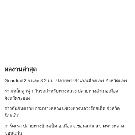
ผลงานล่าสุด
Guardrail 2.5 และ 3.2 มม. ปลายทางอำเภอเมืองแพร่ จังหวัดแพร่
ราวเหล็กลูกฟูก กันรถสําหรับทางหลวง ปลายทางอำเภอเมือง
จังหวัดระยอง
ราวกันอันตราย กรมทางหลวง แขวงทางหลวงร้อยเอ็ด จังหวัด
ร้อยเอ็ด
การ์ดเรล ปลายทางบ้านเป็ด อ.เมือง จ.ขอนแก่น แขวงทางหลวง
ขอนแก่น