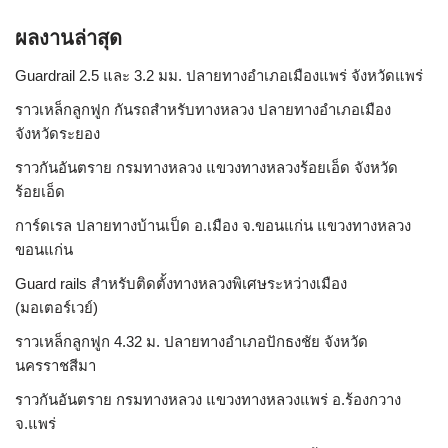
ผลงานล่าสุด
Guardrail 2.5 และ 3.2 มม. ปลายทางอำเภอเมืองแพร่ จังหวัดแพร่
ราวเหล็กลูกฟูก กันรถสําหรับทางหลวง ปลายทางอำเภอเมือง
จังหวัดระยอง
ราวกันอันตราย กรมทางหลวง แขวงทางหลวงร้อยเอ็ด จังหวัด
ร้อยเอ็ด
การ์ดเรล ปลายทางบ้านเป็ด อ.เมือง จ.ขอนแก่น แขวงทางหลวง
ขอนแก่น
Guard rails สำหรับติดตั้งทางหลวงพิเศษระหว่างเมือง
(มอเตอร์เวย์)
ราวเหล็กลูกฟูก 4.32 ม. ปลายทางอำเภอปักธงชัย จังหวัด
นครราชสีมา
ราวกันอันตราย กรมทางหลวง แขวงทางหลวงแพร่ อ.ร้องกวาง
จ.แพร่