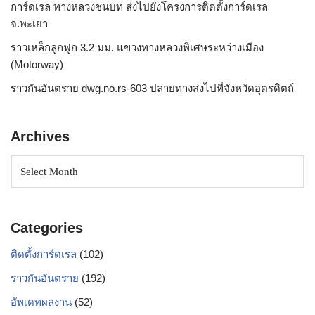
การ์ดเรล ทางหลวงชนบท ส่งไปยังโครงการติดตั้งการ์ดเรล
จ.พะเยา
ราวเหล็กลูกฟูก 3.2 มม. แขวงทางหลวงพิเศษระหว่างเมือง
(Motorway)
ราวกันอันตราย dwg.no.rs-603 ปลายทางส่งไปที่จังหวัดอุตรดิตถ์
Archives
Categories
ติดตั้งการ์ดเรล
(102)
ราวกันอันตราย
(192)
อัพเดทผลงาน
(52)