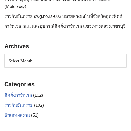
(Motorway)
ราวกันอันตราย dwg.no.rs-603 ปลายทางส่งไปที่จังหวัดอุตรดิตถ์
การ์ดเรล ถนน และอุปกรณ์ติดตั้งการ์ดเรล แขวงทางหลวงเพชรบุรี
Archives
Categories
ติดตั้งการ์ดเรล
(102)
ราวกันอันตราย
(192)
อัพเดทผลงาน
(51)