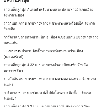
ผลงานล่าสุด
ราวเหล็กลูกฟูก กันรถสําหรับทางหลวง ปลายทางอำเภอเมือง
จังหวัดระยอง
ราวกันอันตราย กรมทางหลวง แขวงทางหลวงร้อยเอ็ด จังหวัด
ร้อยเอ็ด
การ์ดเรล ปลายทางบ้านเป็ด อ.เมือง จ.ขอนแก่น แขวงทางหลวง
ขอนแก่น
Guard rails สำหรับติดตั้งทางหลวงพิเศษระหว่างเมือง
(มอเตอร์เวย์)
ราวเหล็กลูกฟูก 4.32 ม. ปลายทางอำเภอปักธงชัย จังหวัด
นครราชสีมา
ราวกันอันตราย กรมทางหลวง แขวงทางหลวงแพร่ อ.ร้องกวาง
จ.แพร่
การ์ดเรล ทางหลวงชนบท ส่งไปยังโครงการติดตั้งการ์ดเรล
จ.พะเยา
ราวเหล็กลูกฟูก 3.2 มม. แขวงทางหลวงพิเศษระหว่างเมือง