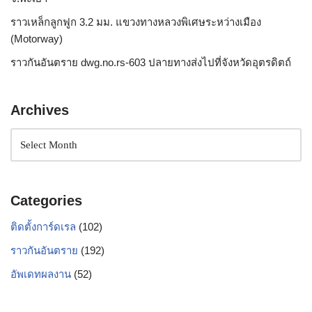
ราวเหล็กลูกฟูก 3.2 มม. แขวงทางหลวงพิเศษระหว่างเมือง
(Motorway)
ราวกันอันตราย dwg.no.rs-603 ปลายทางส่งไปที่จังหวัดอุตรดิตถ์
Archives
Categories
ติดตั้งการ์ดเรล
(102)
ราวกันอันตราย
(192)
อัพเดทผลงาน
(52)