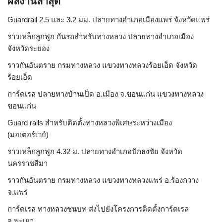
ผลงานล่าสุด
Guardrail 2.5 และ 3.2 มม. ปลายทางอำเภอเมืองแพร่ จังหวัดแพร่
ราวเหล็กลูกฟูก กันรถสําหรับทางหลวง ปลายทางอำเภอเมือง
จังหวัดระยอง
ราวกันอันตราย กรมทางหลวง แขวงทางหลวงร้อยเอ็ด จังหวัด
ร้อยเอ็ด
การ์ดเรล ปลายทางบ้านเป็ด อ.เมือง จ.ขอนแก่น แขวงทางหลวง
ขอนแก่น
Guard rails สำหรับติดตั้งทางหลวงพิเศษระหว่างเมือง
(มอเตอร์เวย์)
ราวเหล็กลูกฟูก 4.32 ม. ปลายทางอำเภอปักธงชัย จังหวัด
นครราชสีมา
ราวกันอันตราย กรมทางหลวง แขวงทางหลวงแพร่ อ.ร้องกวาง
จ.แพร่
การ์ดเรล ทางหลวงชนบท ส่งไปยังโครงการติดตั้งการ์ดเรล
จ.พะเยา