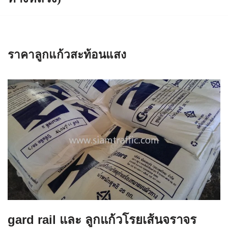
ราคาลูกแก้วสะท้อนแสง
gard rail และ ลูกแก้วโรยเส้นจราจร