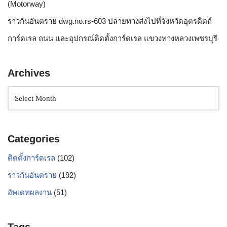
(Motorway)
ราวกันอันตราย dwg.no.rs-603 ปลายทางส่งไปที่จังหวัดอุตรดิตถ์
การ์ดเรล ถนน และอุปกรณ์ติดตั้งการ์ดเรล แขวงทางหลวงเพชรบุรี
Archives
Categories
ติดตั้งการ์ดเรล
(102)
ราวกันอันตราย
(192)
อัพเดทผลงาน
(51)
Tags