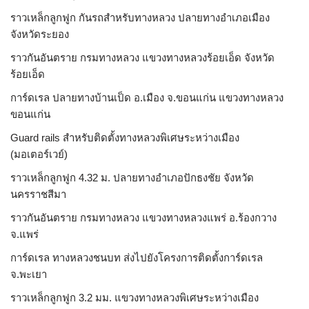
ราวเหล็กลูกฟูก กันรถสําหรับทางหลวง ปลายทางอำเภอเมือง
จังหวัดระยอง
ราวกันอันตราย กรมทางหลวง แขวงทางหลวงร้อยเอ็ด จังหวัด
ร้อยเอ็ด
การ์ดเรล ปลายทางบ้านเป็ด อ.เมือง จ.ขอนแก่น แขวงทางหลวง
ขอนแก่น
Guard rails สำหรับติดตั้งทางหลวงพิเศษระหว่างเมือง
(มอเตอร์เวย์)
ราวเหล็กลูกฟูก 4.32 ม. ปลายทางอำเภอปักธงชัย จังหวัด
นครราชสีมา
ราวกันอันตราย กรมทางหลวง แขวงทางหลวงแพร่ อ.ร้องกวาง
จ.แพร่
การ์ดเรล ทางหลวงชนบท ส่งไปยังโครงการติดตั้งการ์ดเรล
จ.พะเยา
ราวเหล็กลูกฟูก 3.2 มม. แขวงทางหลวงพิเศษระหว่างเมือง