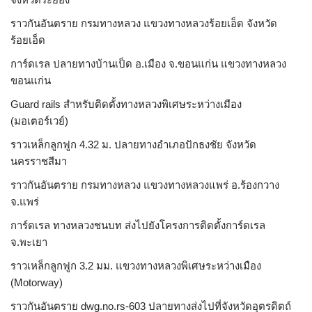
ราวกันอันตราย กรมทางหลวง แขวงทางหลวงร้อยเอ็ด จังหวัด
ร้อยเอ็ด
การ์ดเรล ปลายทางบ้านเป็ด อ.เมือง จ.ขอนแก่น แขวงทางหลวง
ขอนแก่น
Guard rails สำหรับติดตั้งทางหลวงพิเศษระหว่างเมือง
(มอเตอร์เวย์)
ราวเหล็กลูกฟูก 4.32 ม. ปลายทางอำเภอปักธงชัย จังหวัด
นครราชสีมา
ราวกันอันตราย กรมทางหลวง แขวงทางหลวงแพร่ อ.ร้องกวาง
จ.แพร่
การ์ดเรล ทางหลวงชนบท ส่งไปยังโครงการติดตั้งการ์ดเรล
จ.พะเยา
ราวเหล็กลูกฟูก 3.2 มม. แขวงทางหลวงพิเศษระหว่างเมือง
(Motorway)
ราวกันอันตราย dwg.no.rs-603 ปลายทางส่งไปที่จังหวัดอุตรดิตถ์