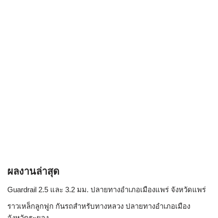
ผลงานล่าสุด
Guardrail 2.5 และ 3.2 มม. ปลายทางอำเภอเมืองแพร่ จังหวัดแพร่
ราวเหล็กลูกฟูก กันรถสําหรับทางหลวง ปลายทางอำเภอเมือง
จังหวัดระยอง