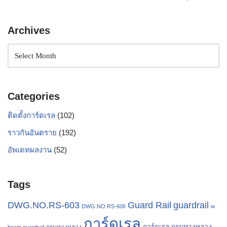
Archives
Categories
ติดตั้งการ์ดเรล
(102)
ราวกันอันตราย
(192)
อัพเดทผลงาน
(52)
Tags
Guard Rail
guardrail
DWG.NO.RS-603
DWG.NO.RS-606
w
การ์ดเรล
การ์ดเรล กรมทางหลวง
กรมทางหลวง
beam guardrail