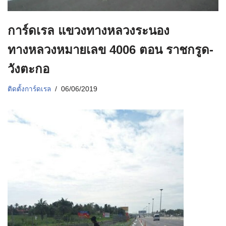
การ์ดเรล แขวงทางหลวงระนอง
ทางหลวงหมายเลข 4006 ตอน ราชกรูด-
วังตะกอ
ติดตั้งการ์ดเรล
06/06/2019