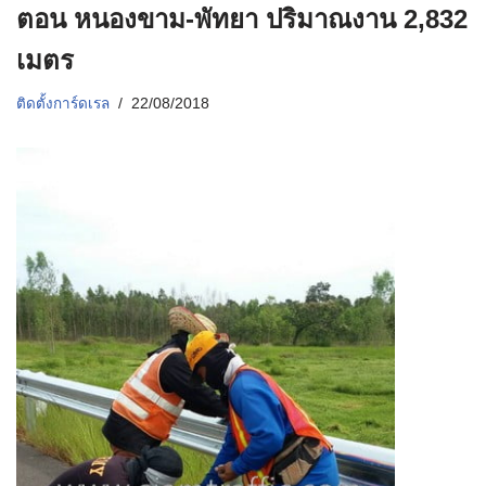
ตอน หนองขาม-พัทยา ปริมาณงาน 2,832
เมตร
ติดตั้งการ์ดเรล
22/08/2018