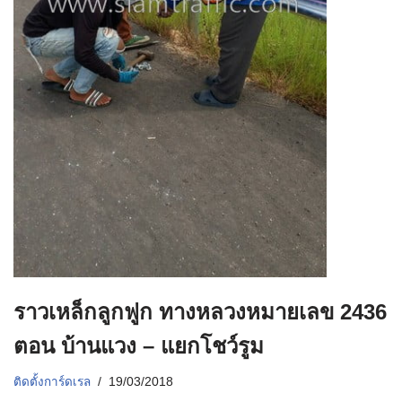
ราวเหล็กลูกฟูก ทางหลวงหมายเลข 2436
ตอน บ้านแวง – แยกโชว์รูม
ติดตั้งการ์ดเรล
19/03/2018