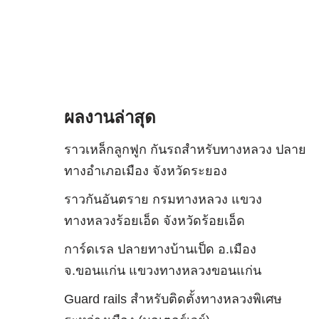
ผลงานล่าสุด
ราวเหล็กลูกฟูก กันรถสําหรับทางหลวง ปลาย
ทางอำเภอเมือง จังหวัดระยอง
ราวกันอันตราย กรมทางหลวง แขวง
ทางหลวงร้อยเอ็ด จังหวัดร้อยเอ็ด
การ์ดเรล ปลายทางบ้านเป็ด อ.เมือง
จ.ขอนแก่น แขวงทางหลวงขอนแก่น
Guard rails สำหรับติดตั้งทางหลวงพิเศษ