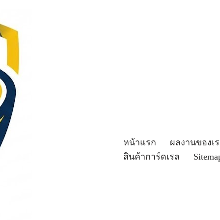
หน้าแรก
ผลงานของเร
สินค้าการ์ดเรล
Sitema