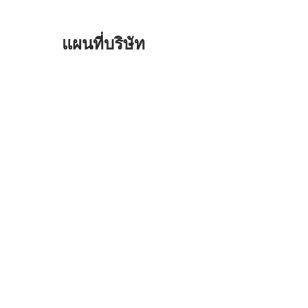
แผนที่บริษัท