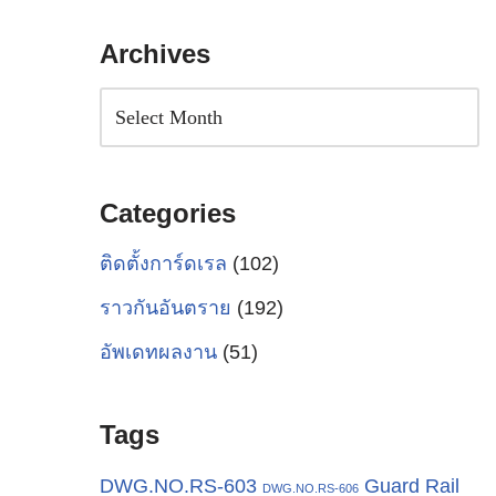
Archives
Categories
ติดตั้งการ์ดเรล
(102)
ราวกันอันตราย
(192)
อัพเดทผลงาน
(51)
Tags
Guard Rail
DWG.NO.RS-603
DWG.NO.RS-606