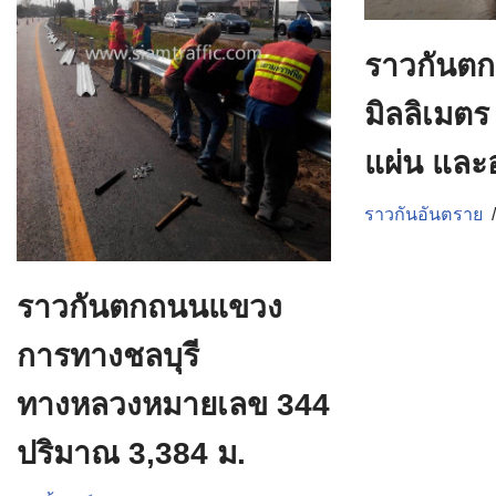
ราวกันตก
มิลลิเมต
แผ่น และอ
ราวกันอันตราย
ราวกันตกถนนแขวง
การทางชลบุรี
ทางหลวงหมายเลข 344
ปริมาณ 3,384 ม.