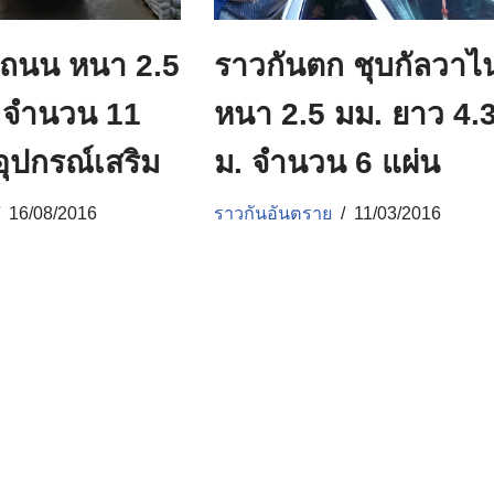
ถนน หนา 2.5
ราวกันตก ชุบกัลวาไ
ร จำนวน 11
หนา 2.5 มม. ยาว 4.
ุปกรณ์เสริม
ม. จำนวน 6 แผ่น
16/08/2016
ราวกันอันตราย
11/03/2016