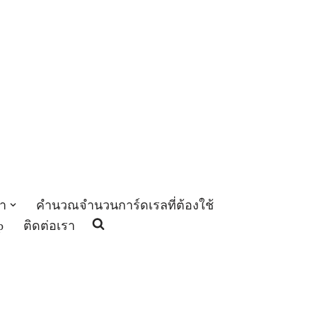
า
คำนวณจำนวนการ์ดเรลที่ต้องใช้
p
ติดต่อเรา