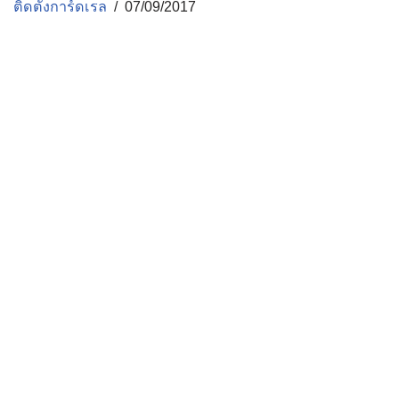
ติดตั้งการ์ดเรล
07/09/2017