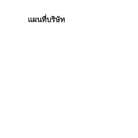
แผนที่บริษัท