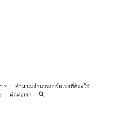
า
คำนวณจำนวนการ์ดเรลที่ต้องใช้
p
ติดต่อเรา