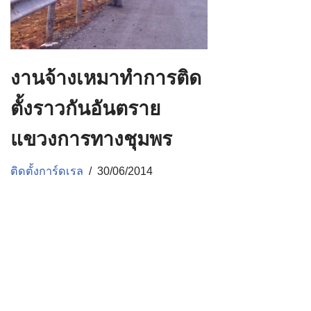
งานจ้างเหมาทำการติด
ตั้งราวกันอันตราย
แขวงการทางชุมพร
ติดตั้งการ์ดเรล
30/06/2014