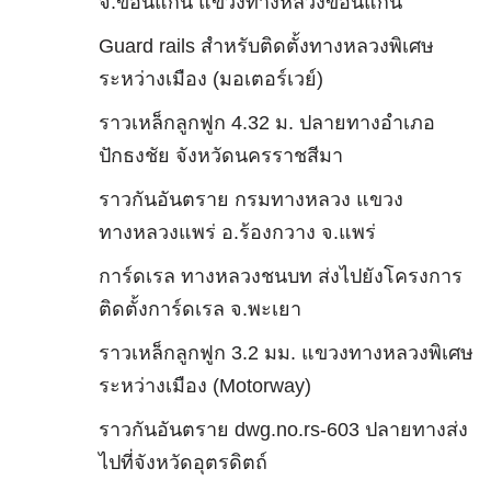
จ.ขอนแก่น แขวงทางหลวงขอนแก่น
Guard rails สำหรับติดตั้งทางหลวงพิเศษ
ระหว่างเมือง (มอเตอร์เวย์)
ราวเหล็กลูกฟูก 4.32 ม. ปลายทางอำเภอ
ปักธงชัย จังหวัดนครราชสีมา
ราวกันอันตราย กรมทางหลวง แขวง
ทางหลวงแพร่ อ.ร้องกวาง จ.แพร่
การ์ดเรล ทางหลวงชนบท ส่งไปยังโครงการ
ติดตั้งการ์ดเรล จ.พะเยา
ราวเหล็กลูกฟูก 3.2 มม. แขวงทางหลวงพิเศษ
ระหว่างเมือง (Motorway)
ราวกันอันตราย dwg.no.rs-603 ปลายทางส่ง
ไปที่จังหวัดอุตรดิตถ์