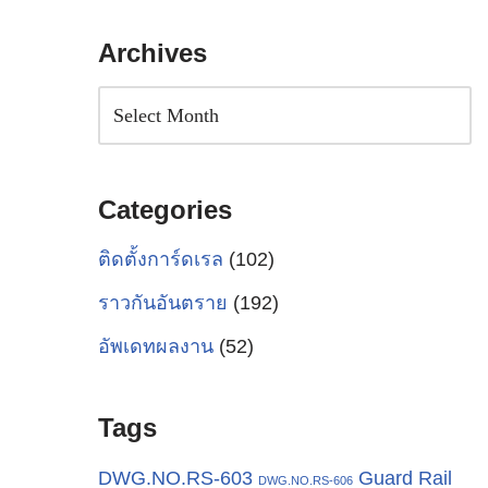
Archives
Categories
ติดตั้งการ์ดเรล
(102)
ราวกันอันตราย
(192)
อัพเดทผลงาน
(52)
Tags
Guard Rail
DWG.NO.RS-603
DWG.NO.RS-606