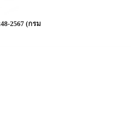
248-2567 (กรม