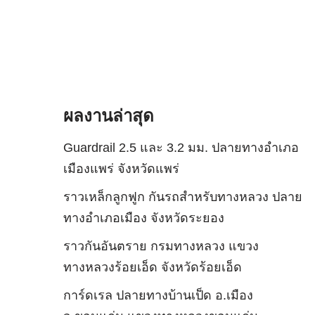
ผลงานล่าสุด
Guardrail 2.5 และ 3.2 มม. ปลายทางอำเภอ
เมืองแพร่ จังหวัดแพร่
ราวเหล็กลูกฟูก กันรถสําหรับทางหลวง ปลาย
ทางอำเภอเมือง จังหวัดระยอง
ราวกันอันตราย กรมทางหลวง แขวง
ทางหลวงร้อยเอ็ด จังหวัดร้อยเอ็ด
การ์ดเรล ปลายทางบ้านเป็ด อ.เมือง