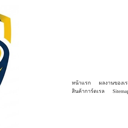
หน้าแรก
ผลงานของเร
สินค้าการ์ดเรล
Sitema