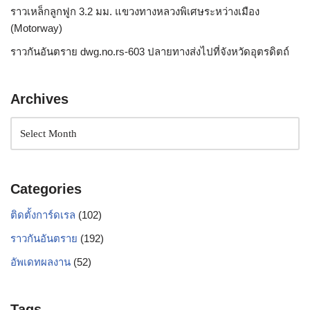
ราวเหล็กลูกฟูก 3.2 มม. แขวงทางหลวงพิเศษระหว่างเมือง
(Motorway)
ราวกันอันตราย dwg.no.rs-603 ปลายทางส่งไปที่จังหวัดอุตรดิตถ์
Archives
Categories
ติดตั้งการ์ดเรล
(102)
ราวกันอันตราย
(192)
อัพเดทผลงาน
(52)
Tags