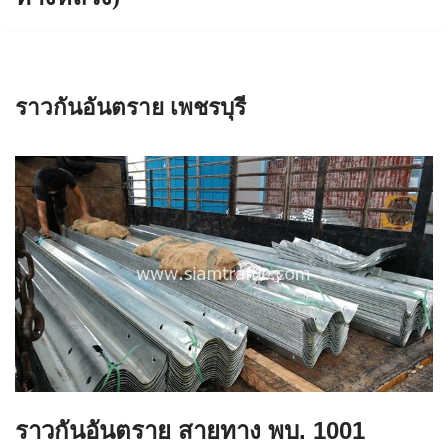
ราวกันอันตราย เพชรบุรี
ราวกันอันตราย สายทาง พบ. 1001