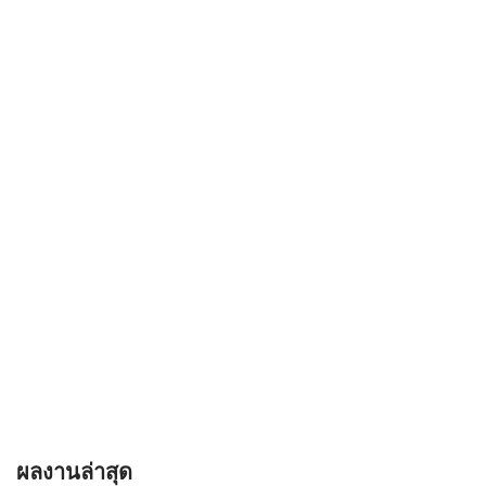
ผลงานล่าสุด