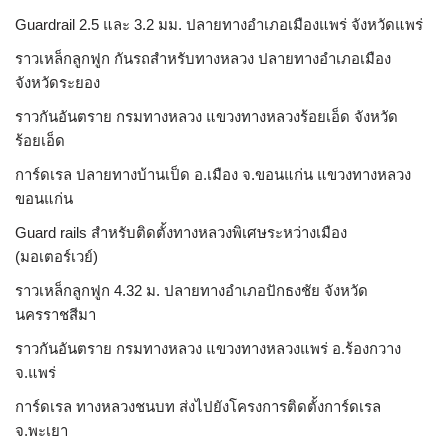
Guardrail 2.5 และ 3.2 มม. ปลายทางอำเภอเมืองแพร่ จังหวัดแพร่
ราวเหล็กลูกฟูก กันรถสําหรับทางหลวง ปลายทางอำเภอเมือง
จังหวัดระยอง
ราวกันอันตราย กรมทางหลวง แขวงทางหลวงร้อยเอ็ด จังหวัด
ร้อยเอ็ด
การ์ดเรล ปลายทางบ้านเป็ด อ.เมือง จ.ขอนแก่น แขวงทางหลวง
ขอนแก่น
Guard rails สำหรับติดตั้งทางหลวงพิเศษระหว่างเมือง
(มอเตอร์เวย์)
ราวเหล็กลูกฟูก 4.32 ม. ปลายทางอำเภอปักธงชัย จังหวัด
นครราชสีมา
ราวกันอันตราย กรมทางหลวง แขวงทางหลวงแพร่ อ.ร้องกวาง
จ.แพร่
การ์ดเรล ทางหลวงชนบท ส่งไปยังโครงการติดตั้งการ์ดเรล
จ.พะเยา