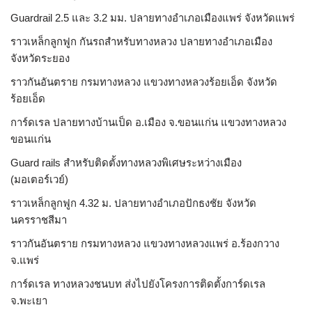
Guardrail 2.5 และ 3.2 มม. ปลายทางอำเภอเมืองแพร่ จังหวัดแพร่
ราวเหล็กลูกฟูก กันรถสําหรับทางหลวง ปลายทางอำเภอเมือง
จังหวัดระยอง
ราวกันอันตราย กรมทางหลวง แขวงทางหลวงร้อยเอ็ด จังหวัด
ร้อยเอ็ด
การ์ดเรล ปลายทางบ้านเป็ด อ.เมือง จ.ขอนแก่น แขวงทางหลวง
ขอนแก่น
Guard rails สำหรับติดตั้งทางหลวงพิเศษระหว่างเมือง
(มอเตอร์เวย์)
ราวเหล็กลูกฟูก 4.32 ม. ปลายทางอำเภอปักธงชัย จังหวัด
นครราชสีมา
ราวกันอันตราย กรมทางหลวง แขวงทางหลวงแพร่ อ.ร้องกวาง
จ.แพร่
การ์ดเรล ทางหลวงชนบท ส่งไปยังโครงการติดตั้งการ์ดเรล
จ.พะเยา