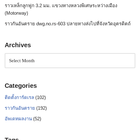
ราวเหล็กลูกฟูก 3.2 มม. แขวงทางหลวงพิเศษระหว่างเมือง
(Motorway)
ราวกันอันตราย dwg.no.rs-603 ปลายทางส่งไปที่จังหวัดอุตรดิตถ์
Archives
Categories
ติดตั้งการ์ดเรล
(102)
ราวกันอันตราย
(192)
อัพเดทผลงาน
(52)
Tags