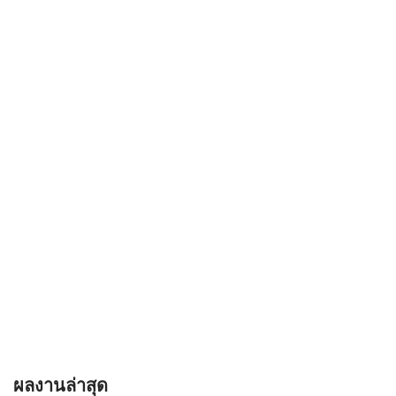
ผลงานล่าสุด