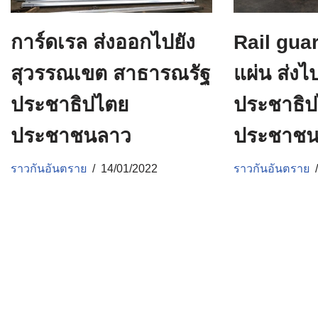
การ์ดเรล ส่งออกไปยัง
Rail gua
สุวรรณเขต สาธารณรัฐ
แผ่น ส่ง
ประชาธิปไตย
ประชาธิ
ประชาชนลาว
ประชาชน
ราวกันอันตราย
14/01/2022
ราวกันอันตราย