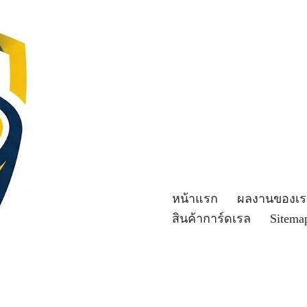
หน้าแรก
ผลงานของเร
สินค้าการ์ดเรล
Sitema