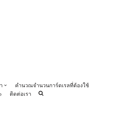
า
คำนวณจำนวนการ์ดเรลที่ต้องใช้
p
ติดต่อเรา