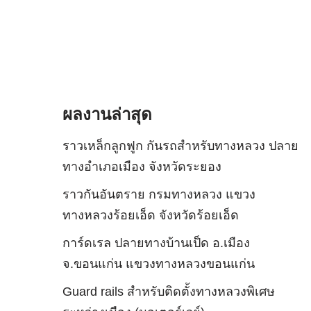
ผลงานล่าสุด
ราวเหล็กลูกฟูก กันรถสําหรับทางหลวง ปลาย
ทางอำเภอเมือง จังหวัดระยอง
ราวกันอันตราย กรมทางหลวง แขวง
ทางหลวงร้อยเอ็ด จังหวัดร้อยเอ็ด
การ์ดเรล ปลายทางบ้านเป็ด อ.เมือง
จ.ขอนแก่น แขวงทางหลวงขอนแก่น
Guard rails สำหรับติดตั้งทางหลวงพิเศษ