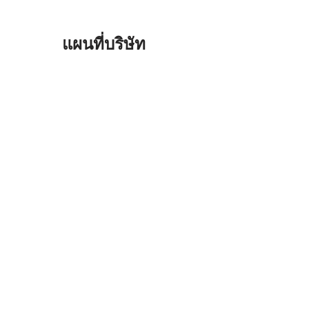
แผนที่บริษัท