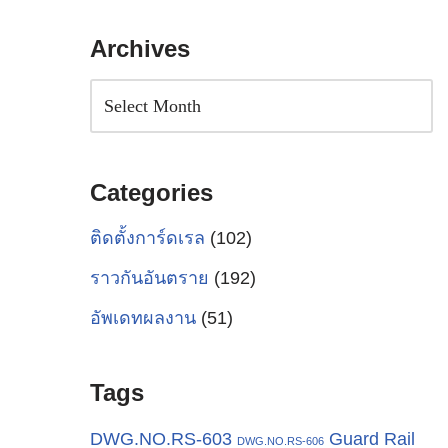
Archives
Categories
ติดตั้งการ์ดเรล
(102)
ราวกันอันตราย
(192)
อัพเดทผลงาน
(51)
Tags
Guard Rail
DWG.NO.RS-603
DWG.NO.RS-606