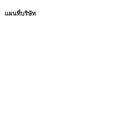
แผนที่บริษัท