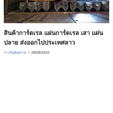
สินค้าการ์ดเรล แผ่นการ์ดเรล เสา แผ่น
ปลาย ส่งออกไปประเทศลาว
ราวกันอันตราย
28/08/2015