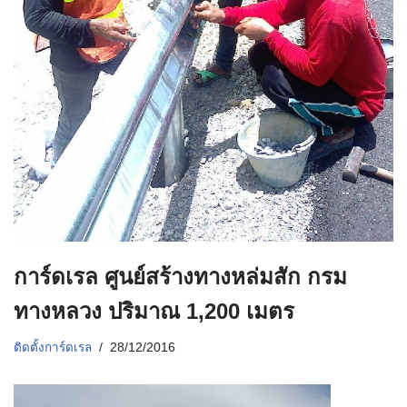
การ์ดเรล ศูนย์สร้างทางหล่มสัก กรม
ทางหลวง ปริมาณ 1,200 เมตร
ติดตั้งการ์ดเรล
28/12/2016