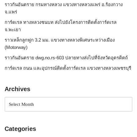
ราวกันอันตราย กรมทางหลวง แขวงทางหลวงแพร่ อ.ร้องกวาง
จ.แพร่
การ์ดเรล ทางหลวงชนบท ส่งไปยังโครงการติดตั้งการ์ดเรล
จ.พะเยา
ราวเหล็กลูกฟูก 3.2 มม. แขวงทางหลวงพิเศษระหว่างเมือง
(Motorway)
ราวกันอันตราย dwg.no.rs-603 ปลายทางส่งไปที่จังหวัดอุตรดิตถ์
การ์ดเรล ถนน และอุปกรณ์ติดตั้งการ์ดเรล แขวงทางหลวงเพชรบุรี
Archives
Categories