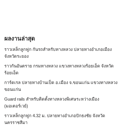
ผลงานล่าสุด
ราวเหล็กลูกฟูก กันรถสําหรับทางหลวง ปลายทางอำเภอเมือง
จังหวัดระยอง
ราวกันอันตราย กรมทางหลวง แขวงทางหลวงร้อยเอ็ด จังหวัด
ร้อยเอ็ด
การ์ดเรล ปลายทางบ้านเป็ด อ.เมือง จ.ขอนแก่น แขวงทางหลวง
ขอนแก่น
Guard rails สำหรับติดตั้งทางหลวงพิเศษระหว่างเมือง
(มอเตอร์เวย์)
ราวเหล็กลูกฟูก 4.32 ม. ปลายทางอำเภอปักธงชัย จังหวัด
นครราชสีมา