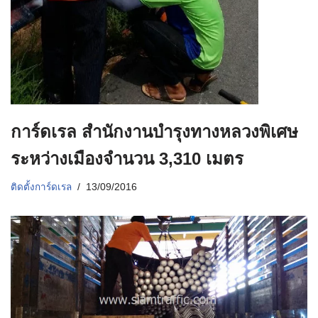
การ์ดเรล สำนักงานบำรุงทางหลวงพิเศษ
ระหว่างเมืองจำนวน 3,310 เมตร
ติดตั้งการ์ดเรล
13/09/2016