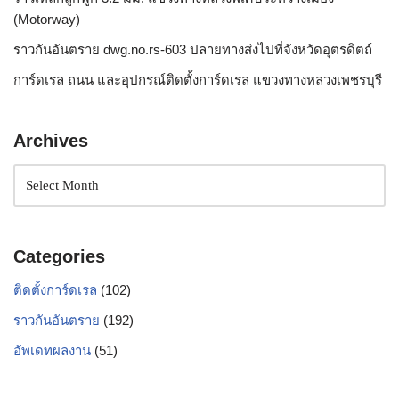
(Motorway)
ราวกันอันตราย dwg.no.rs-603 ปลายทางส่งไปที่จังหวัดอุตรดิตถ์
การ์ดเรล ถนน และอุปกรณ์ติดตั้งการ์ดเรล แขวงทางหลวงเพชรบุรี
Archives
Categories
ติดตั้งการ์ดเรล
(102)
ราวกันอันตราย
(192)
อัพเดทผลงาน
(51)