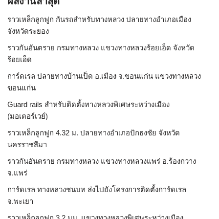
ผลงานล่าสุด
ราวเหล็กลูกฟูก กันรถสําหรับทางหลวง ปลายทางอำเภอเมือง
จังหวัดระยอง
ราวกันอันตราย กรมทางหลวง แขวงทางหลวงร้อยเอ็ด จังหวัด
ร้อยเอ็ด
การ์ดเรล ปลายทางบ้านเป็ด อ.เมือง จ.ขอนแก่น แขวงทางหลวง
ขอนแก่น
Guard rails สำหรับติดตั้งทางหลวงพิเศษระหว่างเมือง
(มอเตอร์เวย์)
ราวเหล็กลูกฟูก 4.32 ม. ปลายทางอำเภอปักธงชัย จังหวัด
นครราชสีมา
ราวกันอันตราย กรมทางหลวง แขวงทางหลวงแพร่ อ.ร้องกวาง
จ.แพร่
การ์ดเรล ทางหลวงชนบท ส่งไปยังโครงการติดตั้งการ์ดเรล
จ.พะเยา
ราวเหล็กลูกฟูก 3.2 มม. แขวงทางหลวงพิเศษระหว่างเมือง