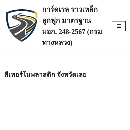
การ์ดเรล ราวเหล็ก
Skip
ลูกฟูก มาตรฐาน
to
content
มอก. 248-2567 (กรม
ทางหลวง)
สีเทอร์โมพลาสติก จังหวัดเลย