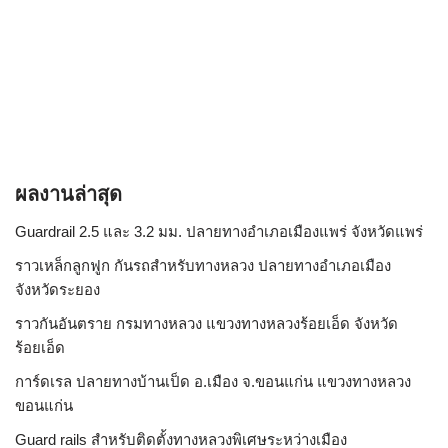
ผลงานล่าสุด
Guardrail 2.5 และ 3.2 มม. ปลายทางอำเภอเมืองแพร่ จังหวัดแพร่
ราวเหล็กลูกฟูก กันรถสําหรับทางหลวง ปลายทางอำเภอเมือง
จังหวัดระยอง
ราวกันอันตราย กรมทางหลวง แขวงทางหลวงร้อยเอ็ด จังหวัด
ร้อยเอ็ด
การ์ดเรล ปลายทางบ้านเป็ด อ.เมือง จ.ขอนแก่น แขวงทางหลวง
ขอนแก่น
Guard rails สำหรับติดตั้งทางหลวงพิเศษระหว่างเมือง