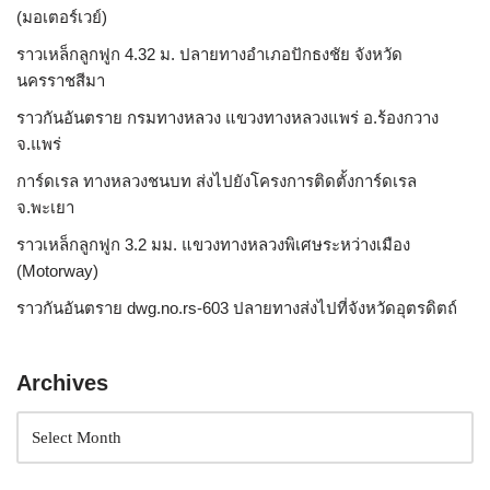
(มอเตอร์เวย์)
ราวเหล็กลูกฟูก 4.32 ม. ปลายทางอำเภอปักธงชัย จังหวัด
นครราชสีมา
ราวกันอันตราย กรมทางหลวง แขวงทางหลวงแพร่ อ.ร้องกวาง
จ.แพร่
การ์ดเรล ทางหลวงชนบท ส่งไปยังโครงการติดตั้งการ์ดเรล
จ.พะเยา
ราวเหล็กลูกฟูก 3.2 มม. แขวงทางหลวงพิเศษระหว่างเมือง
(Motorway)
ราวกันอันตราย dwg.no.rs-603 ปลายทางส่งไปที่จังหวัดอุตรดิตถ์
Archives