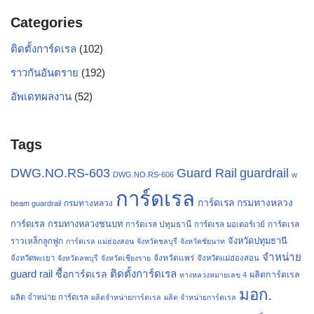
Categories
ติดตั้งการ์ดเรล
(102)
ราวกันอันตราย
(192)
อัพเดทผลงาน
(52)
Tags
Guard Rail
guardrail
DWG.NO.RS-603
DWG.NO.RS-606
w
การ์ดเรล
การ์ดเรล กรมทางหลวง
กรมทางหลวง
beam guardrail
การ์ดเรล กรมทางหลวงชนบท
การ์ดเรล ปทุมธานี
การ์ดเรล
การ์ดเรล มอเตอร์เวย์
จังหวัดปทุมธานี
ราวเหล็กลูกฟูก
การ์ดเรล แม่ฮ่องสอน
จังหวัดชลบุรี
จังหวัดชัยนาท
จำหน่าย
จังหวัดแพร่
จังหวัดพะเยา
จังหวัดลพบุรี
จังหวัดเชียงราย
จังหวัดแม่ฮ่องสอน
guard rail
ติดตั้งการ์ดเรล
ซื้อการ์ดเรล
ผลิตการ์ดเรล
ทางหลวงหมายเลข 4
มอก.
ผลิต จำหน่าย การ์ดเรล
ผลิตจำหน่ายการ์ดเรล
ผลิต จำหน่ายการ์ดเรล