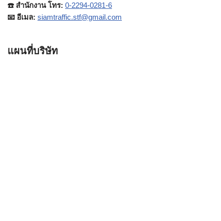
☎️ สำนักงาน โทร:
0-2294-0281-6
📧 อีเมล:
siamtraffic.stf@gmail.com
แผนที่บริษัท