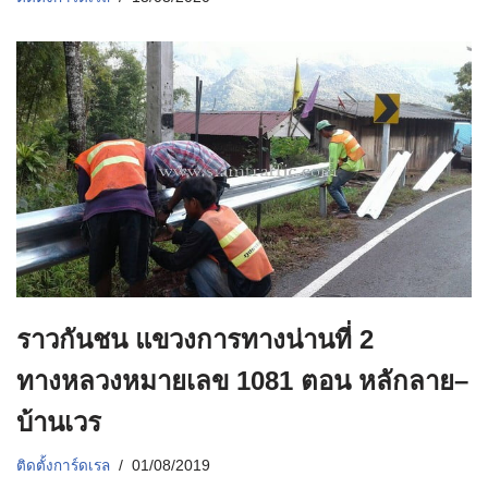
ราวกันชน แขวงการทางน่านที่ 2
ทางหลวงหมายเลข 1081 ตอน หลักลาย–
บ้านเวร
ติดตั้งการ์ดเรล
01/08/2019