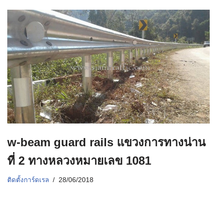
w-beam guard rails แขวงการทางน่าน
ที่ 2 ทางหลวงหมายเลข 1081
ติดตั้งการ์ดเรล
28/06/2018