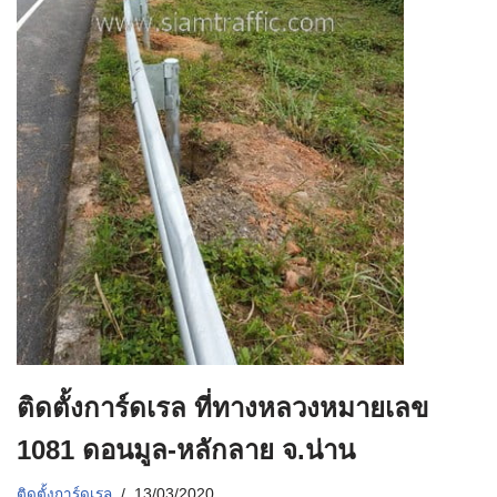
ติดตั้งการ์ดเรล ที่ทางหลวงหมายเลข
1081 ดอนมูล-หลักลาย จ.น่าน
ติดตั้งการ์ดเรล
13/03/2020