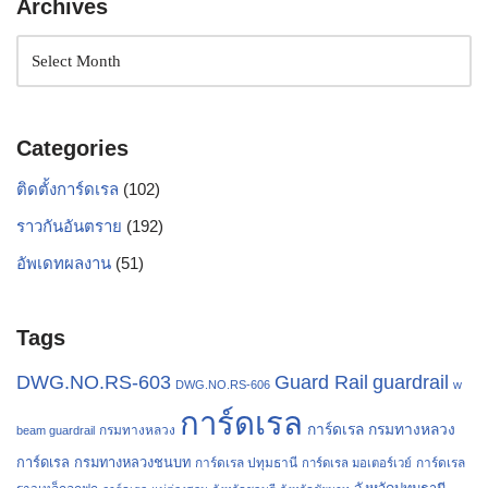
Archives
Categories
ติดตั้งการ์ดเรล
(102)
ราวกันอันตราย
(192)
อัพเดทผลงาน
(51)
Tags
Guard Rail
DWG.NO.RS-603
guardrail
DWG.NO.RS-606
w
การ์ดเรล
การ์ดเรล กรมทางหลวง
กรมทางหลวง
beam guardrail
การ์ดเรล กรมทางหลวงชนบท
การ์ดเรล ปทุมธานี
การ์ดเรล
การ์ดเรล มอเตอร์เวย์