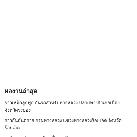
ผลงานล่าสุด
ราวเหล็กลูกฟูก กันรถสําหรับทางหลวง ปลายทางอำเภอเมือง
จังหวัดระยอง
ราวกันอันตราย กรมทางหลวง แขวงทางหลวงร้อยเอ็ด จังหวัด
ร้อยเอ็ด