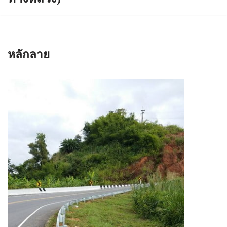
หลักลาย