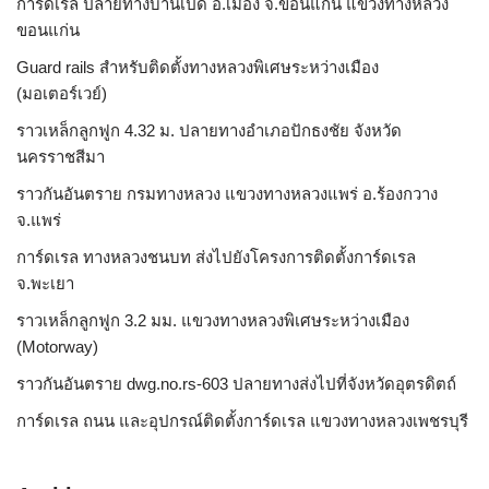
การ์ดเรล ปลายทางบ้านเป็ด อ.เมือง จ.ขอนแก่น แขวงทางหลวง
ขอนแก่น
Guard rails สำหรับติดตั้งทางหลวงพิเศษระหว่างเมือง
(มอเตอร์เวย์)
ราวเหล็กลูกฟูก 4.32 ม. ปลายทางอำเภอปักธงชัย จังหวัด
นครราชสีมา
ราวกันอันตราย กรมทางหลวง แขวงทางหลวงแพร่ อ.ร้องกวาง
จ.แพร่
การ์ดเรล ทางหลวงชนบท ส่งไปยังโครงการติดตั้งการ์ดเรล
จ.พะเยา
ราวเหล็กลูกฟูก 3.2 มม. แขวงทางหลวงพิเศษระหว่างเมือง
(Motorway)
ราวกันอันตราย dwg.no.rs-603 ปลายทางส่งไปที่จังหวัดอุตรดิตถ์
การ์ดเรล ถนน และอุปกรณ์ติดตั้งการ์ดเรล แขวงทางหลวงเพชรบุรี