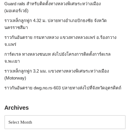
Guard rails สำหรับติดตั้งทางหลวงพิเศษระหว่างเมือง
(มอเตอร์เวย์)
ราวเหล็กลูกฟูก 4.32 ม. ปลายทางอำเภอปักธงชัย จังหวัด
นครราชสีมา
ราวกันอันตราย กรมทางหลวง แขวงทางหลวงแพร่ อ.ร้องกวาง
จ.แพร่
การ์ดเรล ทางหลวงชนบท ส่งไปยังโครงการติดตั้งการ์ดเรล
จ.พะเยา
ราวเหล็กลูกฟูก 3.2 มม. แขวงทางหลวงพิเศษระหว่างเมือง
(Motorway)
ราวกันอันตราย dwg.no.rs-603 ปลายทางส่งไปที่จังหวัดอุตรดิตถ์
Archives