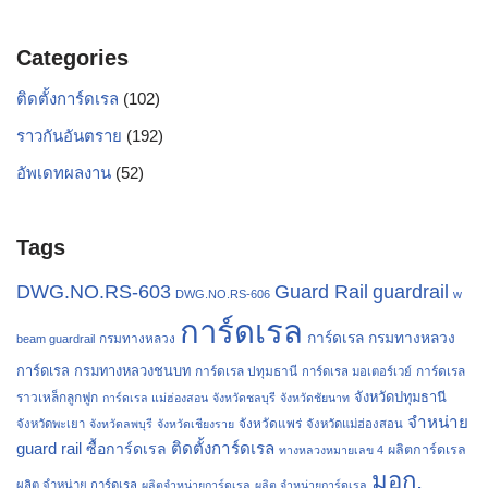
Categories
ติดตั้งการ์ดเรล
(102)
ราวกันอันตราย
(192)
อัพเดทผลงาน
(52)
Tags
Guard Rail
guardrail
DWG.NO.RS-603
DWG.NO.RS-606
w
การ์ดเรล
การ์ดเรล กรมทางหลวง
กรมทางหลวง
beam guardrail
การ์ดเรล กรมทางหลวงชนบท
การ์ดเรล ปทุมธานี
การ์ดเรล
การ์ดเรล มอเตอร์เวย์
จังหวัดปทุมธานี
ราวเหล็กลูกฟูก
การ์ดเรล แม่ฮ่องสอน
จังหวัดชลบุรี
จังหวัดชัยนาท
จำหน่าย
จังหวัดแพร่
จังหวัดพะเยา
จังหวัดลพบุรี
จังหวัดเชียงราย
จังหวัดแม่ฮ่องสอน
guard rail
ติดตั้งการ์ดเรล
ซื้อการ์ดเรล
ผลิตการ์ดเรล
ทางหลวงหมายเลข 4
มอก.
ผลิต จำหน่าย การ์ดเรล
ผลิตจำหน่ายการ์ดเรล
ผลิต จำหน่ายการ์ดเรล