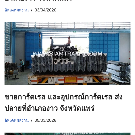
อัพเดทผลงาน
03/04/2026
ขายการ์ดเรล และอุปกรณ์การ์ดเรล ส่ง
ปลายที่อำเภองาว จังหวัดแพร่
อัพเดทผลงาน
05/03/2026