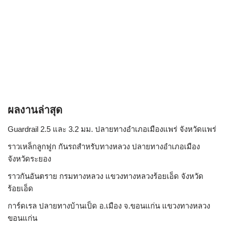
ผลงานล่าสุด
Guardrail 2.5 และ 3.2 มม. ปลายทางอำเภอเมืองแพร่ จังหวัดแพร่
ราวเหล็กลูกฟูก กันรถสําหรับทางหลวง ปลายทางอำเภอเมือง
จังหวัดระยอง
ราวกันอันตราย กรมทางหลวง แขวงทางหลวงร้อยเอ็ด จังหวัด
ร้อยเอ็ด
การ์ดเรล ปลายทางบ้านเป็ด อ.เมือง จ.ขอนแก่น แขวงทางหลวง
ขอนแก่น