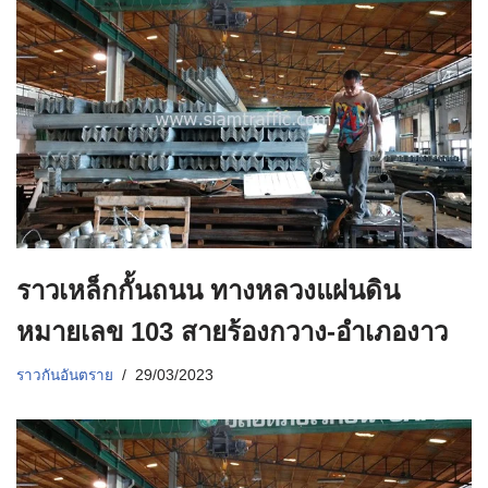
ราวเหล็กกั้นถนน ทางหลวงแผ่นดิน
หมายเลข 103 สายร้องกวาง-อำเภองาว
ราวกันอันตราย
29/03/2023