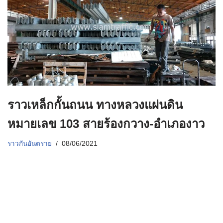
ราวเหล็กกั้นถนน ทางหลวงแผ่นดิน
หมายเลข 103 สายร้องกวาง-อำเภองาว
ราวกันอันตราย
08/06/2021