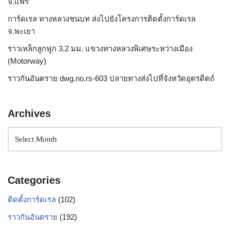
จ.แพร่
การ์ดเรล ทางหลวงชนบท ส่งไปยังโครงการติดตั้งการ์ดเรล
จ.พะเยา
ราวเหล็กลูกฟูก 3.2 มม. แขวงทางหลวงพิเศษระหว่างเมือง
(Motorway)
ราวกันอันตราย dwg.no.rs-603 ปลายทางส่งไปที่จังหวัดอุตรดิตถ์
Archives
Categories
ติดตั้งการ์ดเรล
(102)
ราวกันอันตราย
(192)