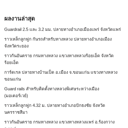
ผลงานล่าสุด
Guardrail 2.5 และ 3.2 มม. ปลายทางอำเภอเมืองแพร่ จังหวัดแพร่
ราวเหล็กลูกฟูก กันรถสําหรับทางหลวง ปลายทางอำเภอเมือง
จังหวัดระยอง
ราวกันอันตราย กรมทางหลวง แขวงทางหลวงร้อยเอ็ด จังหวัด
ร้อยเอ็ด
การ์ดเรล ปลายทางบ้านเป็ด อ.เมือง จ.ขอนแก่น แขวงทางหลวง
ขอนแก่น
Guard rails สำหรับติดตั้งทางหลวงพิเศษระหว่างเมือง
(มอเตอร์เวย์)
ราวเหล็กลูกฟูก 4.32 ม. ปลายทางอำเภอปักธงชัย จังหวัด
นครราชสีมา
ราวกันอันตราย กรมทางหลวง แขวงทางหลวงแพร่ อ.ร้องกวาง