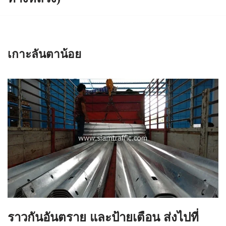
เกาะลันตาน้อย
ราวกันอันตราย และป้ายเตือน ส่งไปที่