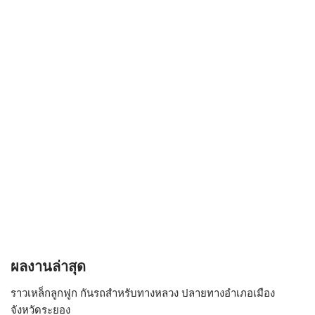
ผลงานล่าสุด
ราวเหล็กลูกฟูก กันรถสําหรับทางหลวง ปลายทางอำเภอเมือง
จังหวัดระยอง