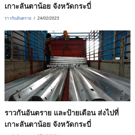
เกาะลันตาน้อย จังหวัดกระบี่
ราวกันอันตราย
24/02/2023
ราวกันอันตราย และป้ายเตือน ส่งไปที่
เกาะลันตาน้อย จังหวัดกระบี่