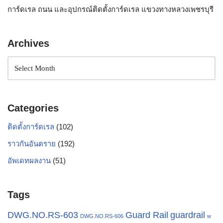
การ์ดเรล ถนน และอุปกรณ์ติดตั้งการ์ดเรล แขวงทางหลวงเพชรบุรี
Archives
Categories
ติดตั้งการ์ดเรล
(102)
ราวกันอันตราย
(192)
อัพเดทผลงาน
(51)
Tags
Guard Rail
DWG.NO.RS-603
guardrail
DWG.NO.RS-606
w