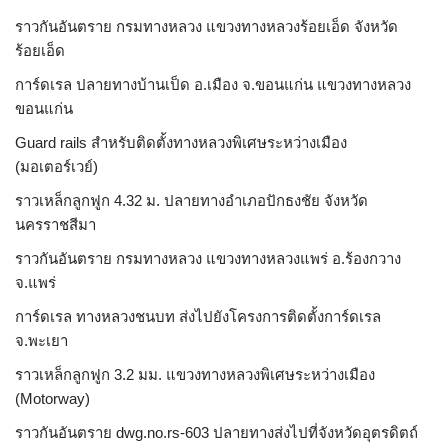
ราวกันอันตราย กรมทางหลวง แขวงทางหลวงร้อยเอ็ด จังหวัด
ร้อยเอ็ด
การ์ดเรล ปลายทางบ้านเป็ด อ.เมือง จ.ขอนแก่น แขวงทางหลวง
ขอนแก่น
Guard rails สำหรับติดตั้งทางหลวงพิเศษระหว่างเมือง
(มอเตอร์เวย์)
ราวเหล็กลูกฟูก 4.32 ม. ปลายทางอำเภอปักธงชัย จังหวัด
นครราชสีมา
ราวกันอันตราย กรมทางหลวง แขวงทางหลวงแพร่ อ.ร้องกวาง
จ.แพร่
การ์ดเรล ทางหลวงชนบท ส่งไปยังโครงการติดตั้งการ์ดเรล
จ.พะเยา
ราวเหล็กลูกฟูก 3.2 มม. แขวงทางหลวงพิเศษระหว่างเมือง
(Motorway)
ราวกันอันตราย dwg.no.rs-603 ปลายทางส่งไปที่จังหวัดอุตรดิตถ์