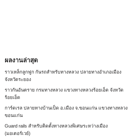
ผลงานล่าสุด
ราวเหล็กลูกฟูก กันรถสําหรับทางหลวง ปลายทางอำเภอเมือง
จังหวัดระยอง
ราวกันอันตราย กรมทางหลวง แขวงทางหลวงร้อยเอ็ด จังหวัด
ร้อยเอ็ด
การ์ดเรล ปลายทางบ้านเป็ด อ.เมือง จ.ขอนแก่น แขวงทางหลวง
ขอนแก่น
Guard rails สำหรับติดตั้งทางหลวงพิเศษระหว่างเมือง
(มอเตอร์เวย์)