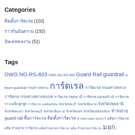
Categories
ติดตั้งการ์ดเรล
(102)
ราวกันอันตราย
(192)
อัพเดทผลงาน
(51)
Tags
Guard Rail
DWG.NO.RS-603
guardrail
DWG.NO.RS-606
w
การ์ดเรล
การ์ดเรล กรมทางหลวง
กรมทางหลวง
beam guardrail
การ์ดเรล กรมทางหลวงชนบท
การ์ดเรล ปทุมธานี
การ์ดเรล
การ์ดเรล มอเตอร์เวย์
จังหวัดปทุมธานี
ราวเหล็กลูกฟูก
การ์ดเรล แม่ฮ่องสอน
จังหวัดชลบุรี
จังหวัดชัยนาท
จำหน่าย
จังหวัดพะเยา
จังหวัดลพบุรี
จังหวัดเชียงราย
จังหวัดแพร่
จังหวัดแม่ฮ่องสอน
guard rail
ติดตั้งการ์ดเรล
ซื้อการ์ดเรล
ผลิตการ์ดเรล
ทางหลวงหมายเลข 4
มอก.
ผลิต จำหน่าย การ์ดเรล
ผลิตจำหน่ายการ์ดเรล
ผลิต จำหน่ายการ์ดเรล