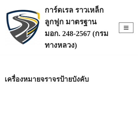
การ์ดเรล ราวเหล็ก
Skip
ลูกฟูก มาตรฐาน
to
content
มอก. 248-2567 (กรม
ทางหลวง)
เครื่องหมายจราจรป้ายบังคับ