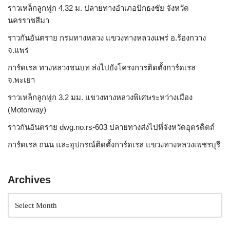
ราวเหล็กลูกฟูก 4.32 ม. ปลายทางอำเภอปักธงชัย จังหวัด
นครราชสีมา
ราวกันอันตราย กรมทางหลวง แขวงทางหลวงแพร่ อ.ร้องกวาง
จ.แพร่
การ์ดเรล ทางหลวงชนบท ส่งไปยังโครงการติดตั้งการ์ดเรล
จ.พะเยา
ราวเหล็กลูกฟูก 3.2 มม. แขวงทางหลวงพิเศษระหว่างเมือง
(Motorway)
ราวกันอันตราย dwg.no.rs-603 ปลายทางส่งไปที่จังหวัดอุตรดิตถ์
การ์ดเรล ถนน และอุปกรณ์ติดตั้งการ์ดเรล แขวงทางหลวงเพชรบุรี
Archives