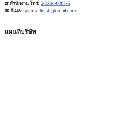
☎️ สำนักงาน โทร:
0-2294-0281-6
📧 อีเมล:
siamtraffic.stf@gmail.com
แผนที่บริษัท