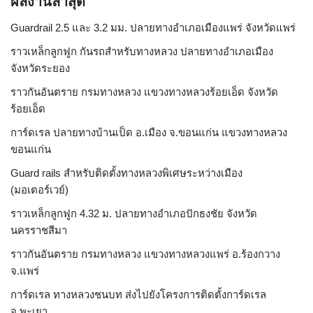
ผลงานล่าสุด
Guardrail 2.5 และ 3.2 มม. ปลายทางอำเภอเมืองแพร่ จังหวัดแพร่
ราวเหล็กลูกฟูก กันรถสําหรับทางหลวง ปลายทางอำเภอเมือง
จังหวัดระยอง
ราวกันอันตราย กรมทางหลวง แขวงทางหลวงร้อยเอ็ด จังหวัด
ร้อยเอ็ด
การ์ดเรล ปลายทางบ้านเป็ด อ.เมือง จ.ขอนแก่น แขวงทางหลวง
ขอนแก่น
Guard rails สำหรับติดตั้งทางหลวงพิเศษระหว่างเมือง
(มอเตอร์เวย์)
ราวเหล็กลูกฟูก 4.32 ม. ปลายทางอำเภอปักธงชัย จังหวัด
นครราชสีมา
ราวกันอันตราย กรมทางหลวง แขวงทางหลวงแพร่ อ.ร้องกวาง
จ.แพร่
การ์ดเรล ทางหลวงชนบท ส่งไปยังโครงการติดตั้งการ์ดเรล
จ.พะเยา