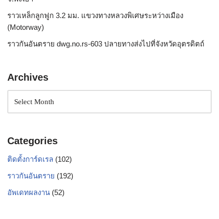
ราวเหล็กลูกฟูก 3.2 มม. แขวงทางหลวงพิเศษระหว่างเมือง
(Motorway)
ราวกันอันตราย dwg.no.rs-603 ปลายทางส่งไปที่จังหวัดอุตรดิตถ์
Archives
Categories
ติดตั้งการ์ดเรล
(102)
ราวกันอันตราย
(192)
อัพเดทผลงาน
(52)