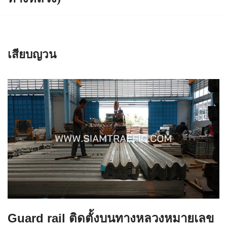
เสียบญวน
Guard rail ติดตั้งบนทางหลวงหมายเลข