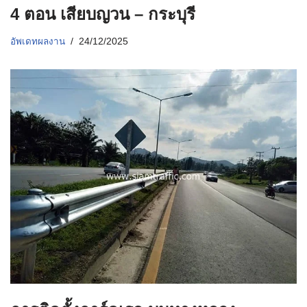
4 ตอน เสียบญวน – กระบุรี
อัพเดทผลงาน
24/12/2025