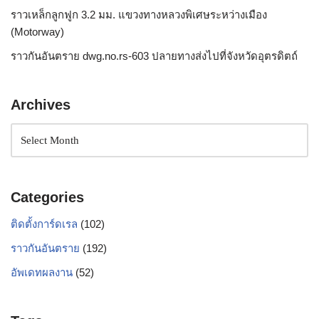
ราวเหล็กลูกฟูก 3.2 มม. แขวงทางหลวงพิเศษระหว่างเมือง
(Motorway)
ราวกันอันตราย dwg.no.rs-603 ปลายทางส่งไปที่จังหวัดอุตรดิตถ์
Archives
Categories
ติดตั้งการ์ดเรล
(102)
ราวกันอันตราย
(192)
อัพเดทผลงาน
(52)