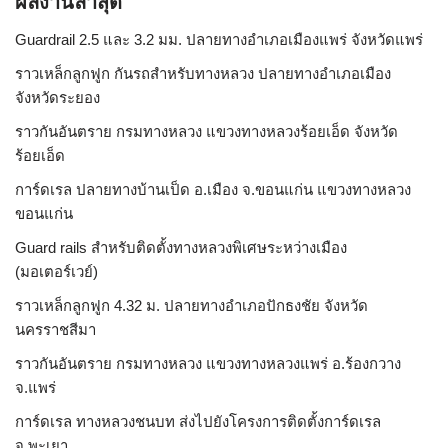
ผลงานล่าสุด
Guardrail 2.5 และ 3.2 มม. ปลายทางอำเภอเมืองแพร่ จังหวัดแพร่
ราวเหล็กลูกฟูก กันรถสําหรับทางหลวง ปลายทางอำเภอเมือง
จังหวัดระยอง
ราวกันอันตราย กรมทางหลวง แขวงทางหลวงร้อยเอ็ด จังหวัด
ร้อยเอ็ด
การ์ดเรล ปลายทางบ้านเป็ด อ.เมือง จ.ขอนแก่น แขวงทางหลวง
ขอนแก่น
Guard rails สำหรับติดตั้งทางหลวงพิเศษระหว่างเมือง
(มอเตอร์เวย์)
ราวเหล็กลูกฟูก 4.32 ม. ปลายทางอำเภอปักธงชัย จังหวัด
นครราชสีมา
ราวกันอันตราย กรมทางหลวง แขวงทางหลวงแพร่ อ.ร้องกวาง
จ.แพร่
การ์ดเรล ทางหลวงชนบท ส่งไปยังโครงการติดตั้งการ์ดเรล
จ.พะเยา