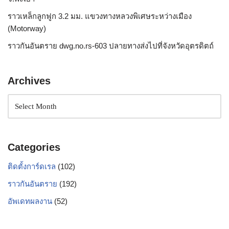
ราวเหล็กลูกฟูก 3.2 มม. แขวงทางหลวงพิเศษระหว่างเมือง
(Motorway)
ราวกันอันตราย dwg.no.rs-603 ปลายทางส่งไปที่จังหวัดอุตรดิตถ์
Archives
Categories
ติดตั้งการ์ดเรล
(102)
ราวกันอันตราย
(192)
อัพเดทผลงาน
(52)