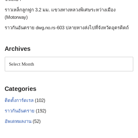
ราวเหล็กลูกฟูก 3.2 มม. แขวงทางหลวงพิเศษระหว่างเมือง
(Motorway)
ราวกันอันตราย dwg.no.rs-603 ปลายทางส่งไปที่จังหวัดอุตรดิตถ์
Archives
Categories
ติดตั้งการ์ดเรล
(102)
ราวกันอันตราย
(192)
อัพเดทผลงาน
(52)