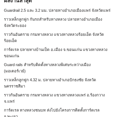
ผลงานล่าสุด
Guardrail 2.5 และ 3.2 มม. ปลายทางอำเภอเมืองแพร่ จังหวัดแพร่
ราวเหล็กลูกฟูก กันรถสําหรับทางหลวง ปลายทางอำเภอเมือง
จังหวัดระยอง
ราวกันอันตราย กรมทางหลวง แขวงทางหลวงร้อยเอ็ด จังหวัด
ร้อยเอ็ด
การ์ดเรล ปลายทางบ้านเป็ด อ.เมือง จ.ขอนแก่น แขวงทางหลวง
ขอนแก่น
Guard rails สำหรับติดตั้งทางหลวงพิเศษระหว่างเมือง
(มอเตอร์เวย์)
ราวเหล็กลูกฟูก 4.32 ม. ปลายทางอำเภอปักธงชัย จังหวัด
นครราชสีมา
ราวกันอันตราย กรมทางหลวง แขวงทางหลวงแพร่ อ.ร้องกวาง
จ.แพร่
การ์ดเรล ทางหลวงชนบท ส่งไปยังโครงการติดตั้งการ์ดเรล
จ.พะเยา