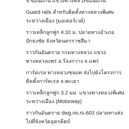
จ.ขอนแก่น แขวงทางหลวงขอนแก่น
Guard rails สำหรับติดตั้งทางหลวงพิเศษ
ระหว่างเมือง (มอเตอร์เวย์)
ราวเหล็กลูกฟูก 4.32 ม. ปลายทางอำเภอ
ปักธงชัย จังหวัดนครราชสีมา
ราวกันอันตราย กรมทางหลวง แขวง
ทางหลวงแพร่ อ.ร้องกวาง จ.แพร่
การ์ดเรล ทางหลวงชนบท ส่งไปยังโครงการ
ติดตั้งการ์ดเรล จ.พะเยา
ราวเหล็กลูกฟูก 3.2 มม. แขวงทางหลวงพิเศษ
ระหว่างเมือง (Motorway)
ราวกันอันตราย dwg.no.rs-603 ปลายทางส่ง
ไปที่จังหวัดอุตรดิตถ์