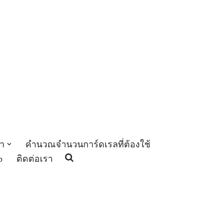
า
คำนวณจำนวนการ์ดเรลที่ต้องใช้
p
ติดต่อเรา