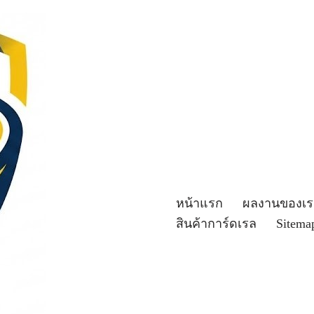
หน้าแรก
ผลงานของเร
สินค้าการ์ดเรล
Sitema