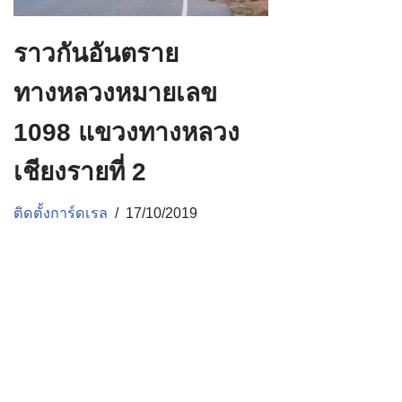
ราวกันอันตราย
ทางหลวงหมายเลข
1098 แขวงทางหลวง
เชียงรายที่ 2
ติดตั้งการ์ดเรล
17/10/2019