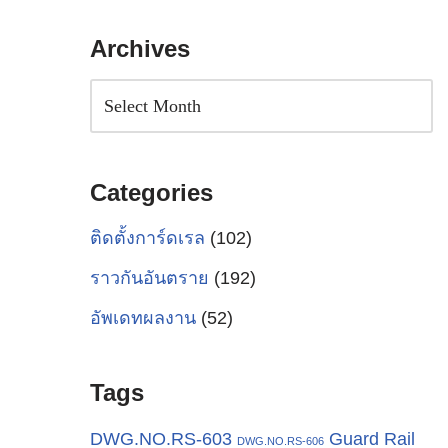
Archives
Categories
ติดตั้งการ์ดเรล
(102)
ราวกันอันตราย
(192)
อัพเดทผลงาน
(52)
Tags
Guard Rail
DWG.NO.RS-603
DWG.NO.RS-606