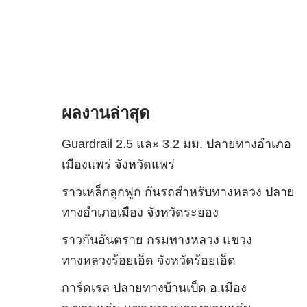
ผลงานล่าสุด
Guardrail 2.5 และ 3.2 มม. ปลายทางอำเภอ
เมืองแพร่ จังหวัดแพร่
ราวเหล็กลูกฟูก กันรถสําหรับทางหลวง ปลาย
ทางอำเภอเมือง จังหวัดระยอง
ราวกันอันตราย กรมทางหลวง แขวง
ทางหลวงร้อยเอ็ด จังหวัดร้อยเอ็ด
การ์ดเรล ปลายทางบ้านเป็ด อ.เมือง