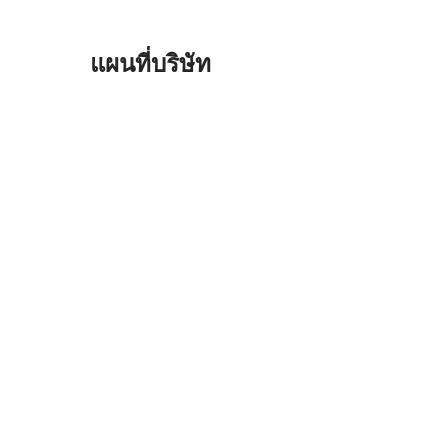
แผนที่บริษัท