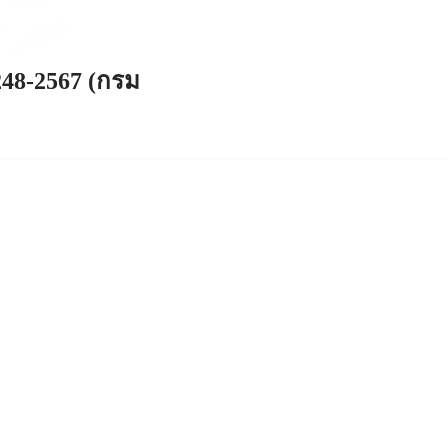
248-2567 (กรม